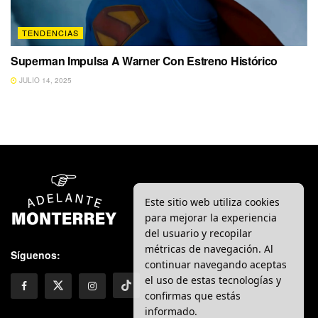
TENDENCIAS
Superman Impulsa A Warner Con Estreno Histórico
JULIO 14, 2025
Este sitio web utiliza cookies
para mejorar la experiencia
del usuario y recopilar
métricas de navegación. Al
Síguenos:
continuar navegando aceptas
el uso de estas tecnologías y
confirmas que estás
informado.