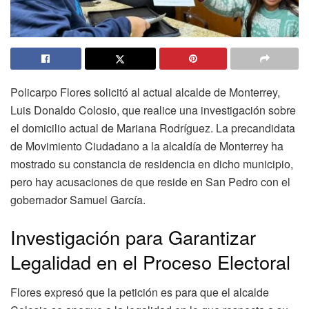
Policarpo Flores solicitó al actual alcalde de Monterrey,
Luis Donaldo Colosio, que realice una investigación sobre
el domicilio actual de Mariana Rodríguez. La precandidata
de Movimiento Ciudadano a la alcaldía de Monterrey ha
mostrado su constancia de residencia en dicho municipio,
pero hay acusaciones de que reside en San Pedro con el
gobernador Samuel García.
Investigación para Garantizar
Legalidad en el Proceso Electoral
Flores expresó que la petición es para que el alcalde