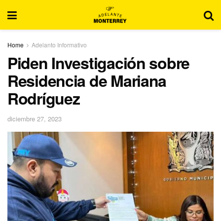
Home
Adelanto Informativo
Piden Investigación sobre
Residencia de Mariana
Rodríguez
diciembre 27, 2023