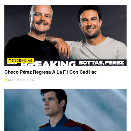
TENDENCIAS
Checo Pérez Regresa A La F1 Con Cadillac
AGOSTO 26, 2025