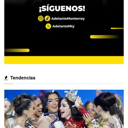
Tendencias