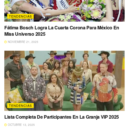
TENDENCIAS
Fátima Bosch Logra La Cuarta Corona Para México En
Miss Universo 2025
NOVIEMBRE 21, 2025
TENDENCIAS
Lista Completa De Participantes En La Granja VIP 2025
OCTUBRE 13, 2025