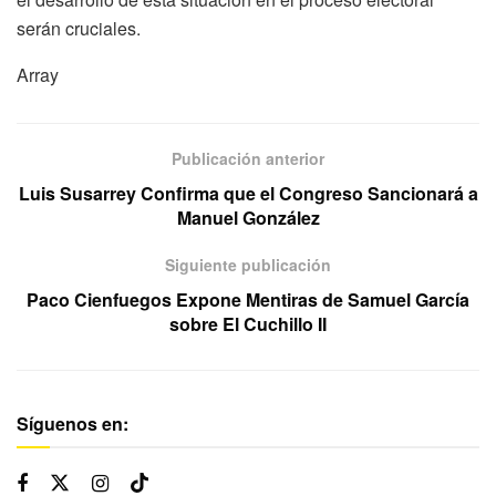
serán cruciales.
Array
Publicación anterior
Luis Susarrey Confirma que el Congreso Sancionará a
Manuel González
Siguiente publicación
Paco Cienfuegos Expone Mentiras de Samuel García
sobre El Cuchillo II
Síguenos en: