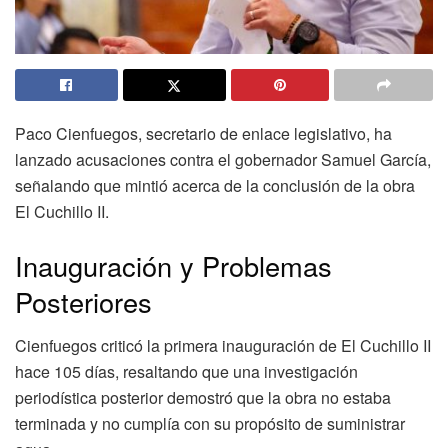
Paco Cienfuegos, secretario de enlace legislativo, ha
lanzado acusaciones contra el gobernador Samuel García,
señalando que mintió acerca de la conclusión de la obra
El Cuchillo II.
Inauguración y Problemas
Posteriores
Cienfuegos criticó la primera inauguración de El Cuchillo II
hace 105 días, resaltando que una investigación
periodística posterior demostró que la obra no estaba
terminada y no cumplía con su propósito de suministrar