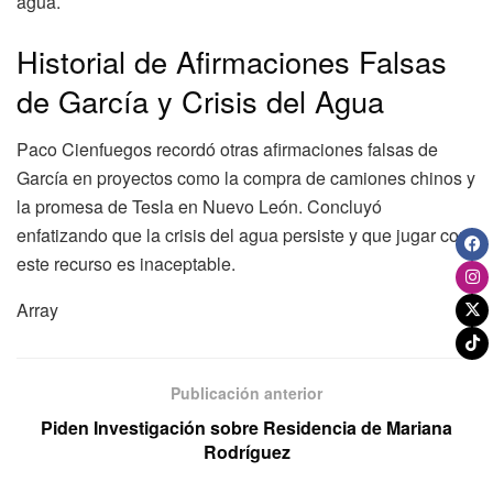
agua.
Historial de Afirmaciones Falsas
de García y Crisis del Agua
Paco Cienfuegos recordó otras afirmaciones falsas de
García en proyectos como la compra de camiones chinos y
la promesa de Tesla en Nuevo León. Concluyó
enfatizando que la crisis del agua persiste y que jugar con
este recurso es inaceptable.
Array
Publicación anterior
Piden Investigación sobre Residencia de Mariana
Rodríguez