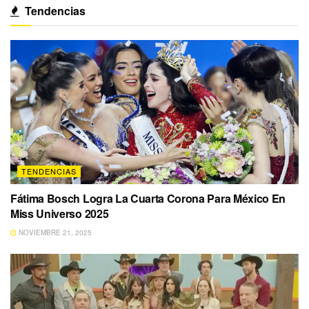
Tendencias
TENDENCIAS
Fátima Bosch Logra La Cuarta Corona Para México En
Miss Universo 2025
NOVIEMBRE 21, 2025