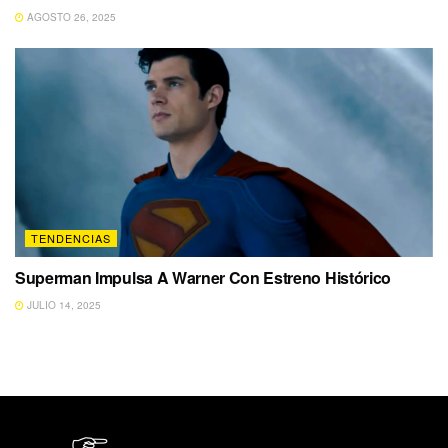
AGOSTO 26, 2025
TENDENCIAS
Superman Impulsa A Warner Con Estreno Histórico
JULIO 14, 2025