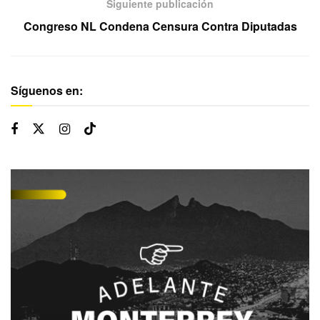
Siguiente publicación
Congreso NL Condena Censura Contra Diputadas
Síguenos en: