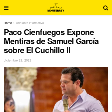
Home
Adelanto Informativo
Paco Cienfuegos Expone
Mentiras de Samuel García
sobre El Cuchillo II
diciembre 28, 2023