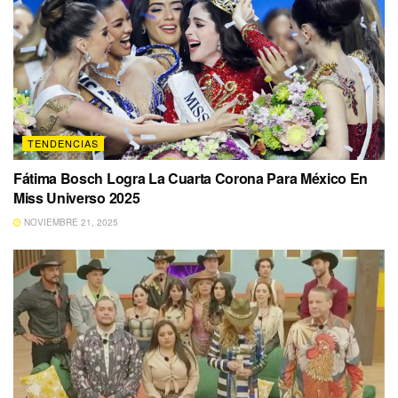
TENDENCIAS
Fátima Bosch Logra La Cuarta Corona Para México En
Miss Universo 2025
NOVIEMBRE 21, 2025