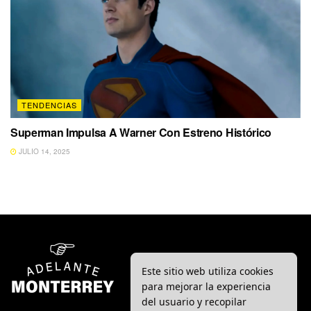
TENDENCIAS
Superman Impulsa A Warner Con Estreno Histórico
JULIO 14, 2025
Este sitio web utiliza cookies
para mejorar la experiencia
del usuario y recopilar