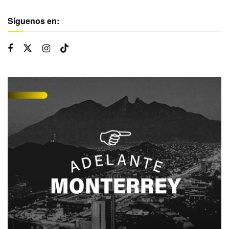
Síguenos en: