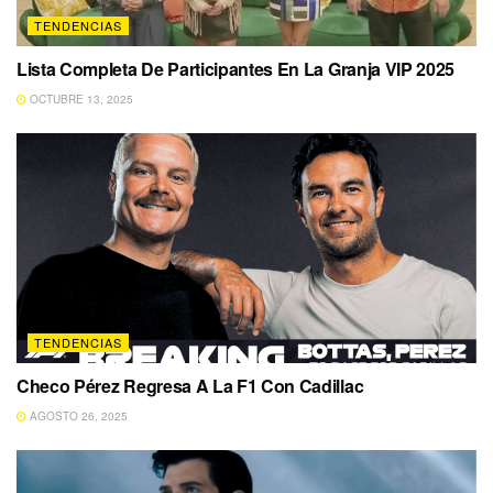
TENDENCIAS
Lista Completa De Participantes En La Granja VIP 2025
OCTUBRE 13, 2025
TENDENCIAS
Checo Pérez Regresa A La F1 Con Cadillac
AGOSTO 26, 2025