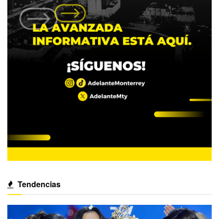
Tendencias