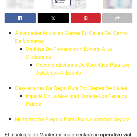
Autoridades Anuncian Cierres En Calles Del Centro
De Monterrey
Medidas De Prevención Y Exhorto A La
Ciudadanía
Recomendaciones De Seguridad Para Los
Asistentes Al Evento
Desviaciones De Regio Ruta Por Cierres De Calles
Impacto En La Movilidad Durante Los Festejos
Patrios
Monterrey Se Prepara Para Una Celebración Segura
El municipio de Monterrey implementará un
operativo vial