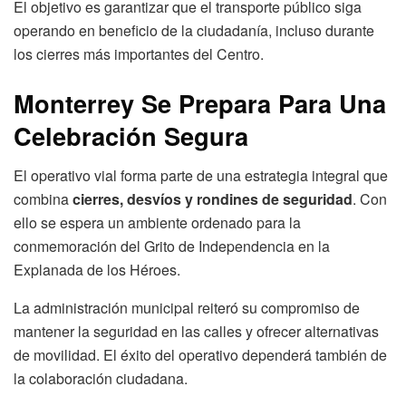
El objetivo es garantizar que el transporte público siga
operando en beneficio de la ciudadanía, incluso durante
los cierres más importantes del Centro.
Monterrey Se Prepara Para Una
Celebración Segura
El operativo vial forma parte de una estrategia integral que
combina
cierres, desvíos y rondines de seguridad
. Con
ello se espera un ambiente ordenado para la
conmemoración del Grito de Independencia en la
Explanada de los Héroes.
La administración municipal reiteró su compromiso de
mantener la seguridad en las calles y ofrecer alternativas
de movilidad. El éxito del operativo dependerá también de
la colaboración ciudadana.