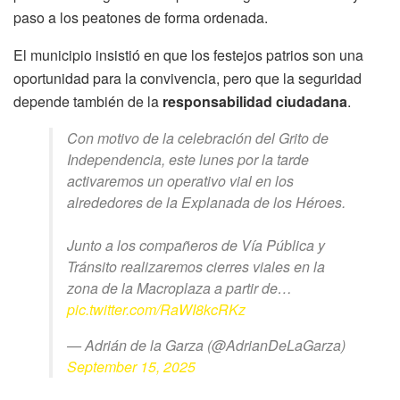
paso a los peatones de forma ordenada.
El municipio insistió en que los festejos patrios son una
oportunidad para la convivencia, pero que la seguridad
depende también de la
responsabilidad ciudadana
.
Con motivo de la celebración del Grito de
Independencia, este lunes por la tarde
activaremos un operativo vial en los
alrededores de la Explanada de los Héroes.
Junto a los compañeros de Vía Pública y
Tránsito realizaremos cierres viales en la
zona de la Macroplaza a partir de…
pic.twitter.com/RaWI8kcRKz
— Adrián de la Garza (@AdrianDeLaGarza)
September 15, 2025