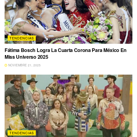
TENDENCIAS
Fátima Bosch Logra La Cuarta Corona Para México En
Miss Universo 2025
NOVIEMBRE 21, 2025
TENDENCIAS