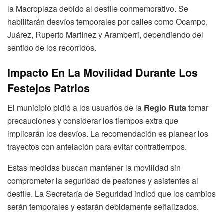
la Macroplaza debido al desfile conmemorativo. Se
habilitarán desvíos temporales por calles como Ocampo,
Juárez, Ruperto Martínez y Aramberri, dependiendo del
sentido de los recorridos.
Impacto En La Movilidad Durante Los
Festejos Patrios
El municipio pidió a los usuarios de la
Regio Ruta
tomar
precauciones y considerar los tiempos extra que
implicarán los desvíos. La recomendación es planear los
trayectos con antelación para evitar contratiempos.
Estas medidas buscan mantener la movilidad sin
comprometer la seguridad de peatones y asistentes al
desfile. La Secretaría de Seguridad indicó que los cambios
serán temporales y estarán debidamente señalizados.