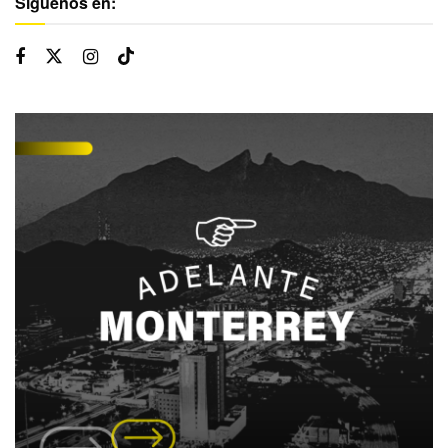
Síguenos en: