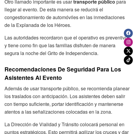
Otro llamado importante es usar
transporte público
para
llegar al evento. De esta manera se reducirá el
congestionamiento de automóviles en las inmediaciones
de la Explanada de los Héroes.
Las autoridades recordaron que el operativo es preventivo
y tiene como fin que las familias disfruten de manera
segura la noche del Grito de Independencia.
Recomendaciones De Seguridad Para Los
Asistentes Al Evento
Además de usar transporte público, se recomienda planear
los traslados con anticipación. Los asistentes deben salir
con tiempo suficiente, portar identificación y mantenerse
atentos a las señalizaciones colocadas en la zona.
La Dirección de Vialidad y Tránsito colocará personal en
puntos estratégicos. Esto permitirá agilizar los cruces y dar