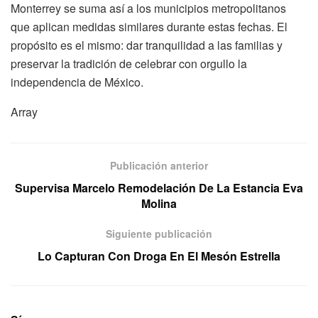
Monterrey se suma así a los municipios metropolitanos
que aplican medidas similares durante estas fechas. El
propósito es el mismo: dar tranquilidad a las familias y
preservar la tradición de celebrar con orgullo la
independencia de México.
Array
Publicación anterior
Supervisa Marcelo Remodelación De La Estancia Eva
Molina
Siguiente publicación
Lo Capturan Con Droga En El Mesón Estrella