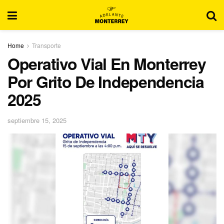
Home
Transporte
Operativo Vial En Monterrey
Por Grito De Independencia
2025
septiembre 15, 2025