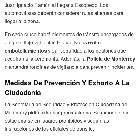
Juan Ignacio Ramón al llegar a Escobedo. Los
automovilistas deberán considerar rutas alternas para
llegar a la zona.
En cada cruce habrá elementos de tránsito encargados de
dirigir el flujo vehicular. El objetivo es
evitar
embotellamientos
y dar seguridad a los peatones que
acudirán a la ceremonia. Además, la
Policía de Monterrey
mantendrá rondines de vigilancia para prevenir incidentes.
Medidas De Prevención Y Exhorto A La
Ciudadanía
La Secretaría de Seguridad y Protección Ciudadana de
Monterrey pidió extremar precauciones. Se exhorta a no
estacionarse en lugares prohibidos y seguir las
instrucciones de los oficiales de tránsito.