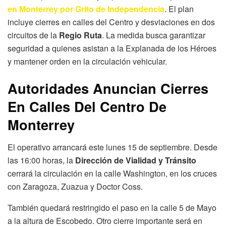
en Monterrey por Grito de Independencia
. El plan
incluye cierres en calles del Centro y desviaciones en dos
circuitos de la
Regio Ruta
. La medida busca garantizar
seguridad a quienes asistan a la Explanada de los Héroes
y mantener orden en la circulación vehicular.
Autoridades Anuncian Cierres
En Calles Del Centro De
Monterrey
El operativo arrancará este lunes 15 de septiembre. Desde
las 16:00 horas, la
Dirección de Vialidad y Tránsito
cerrará la circulación en la calle Washington, en los cruces
con Zaragoza, Zuazua y Doctor Coss.
También quedará restringido el paso en la calle 5 de Mayo
a la altura de Escobedo. Otro cierre importante será en