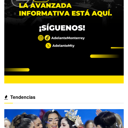
Tendencias