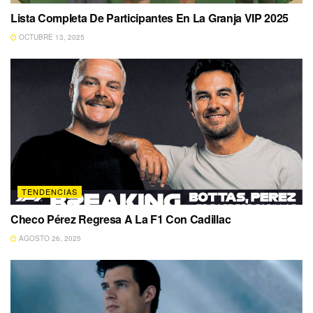
Lista Completa De Participantes En La Granja VIP 2025
OCTUBRE 13, 2025
TENDENCIAS
Checo Pérez Regresa A La F1 Con Cadillac
AGOSTO 26, 2025