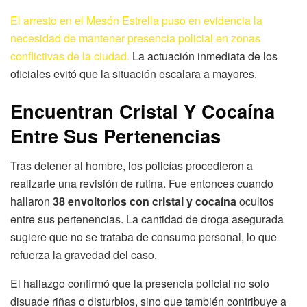
El arresto en el Mesón Estrella puso en evidencia la
necesidad de mantener presencia policial en zonas
conflictivas de la ciudad.
La actuación inmediata de los
oficiales evitó que la situación escalara a mayores.
Encuentran Cristal Y Cocaína
Entre Sus Pertenencias
Tras detener al hombre, los policías procedieron a
realizarle una revisión de rutina. Fue entonces cuando
hallaron
38 envoltorios con cristal y cocaína
ocultos
entre sus pertenencias. La cantidad de droga asegurada
sugiere que no se trataba de consumo personal, lo que
refuerza la gravedad del caso.
El hallazgo confirmó que la presencia policial no solo
disuade riñas o disturbios, sino que también contribuye a