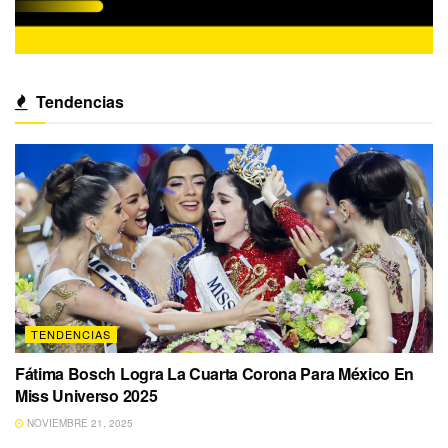
Tendencias
TENDENCIAS
Fátima Bosch Logra La Cuarta Corona Para México En
Miss Universo 2025
NOVIEMBRE 21, 2025