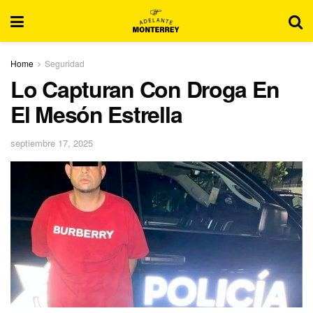
Home
Seguridad
Lo Capturan Con Droga En
El Mesón Estrella
septiembre 17, 2025