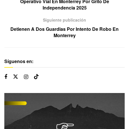
Operativo Vial En Monterrey Por Grito De
Independencia 2025
Siguiente publicación
Detienen A Dos Guardias Por Intento De Robo En
Monterrey
Síguenos en: