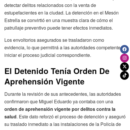
detectar delitos relacionados con la venta de
estupefacientes en la ciudad. La detención en el Mesón
Estrella se convirtió en una muestra clara de cómo el
patrullaje preventivo puede tener efectos inmediatos.
Los envoltorios asegurados se trasladaron como
evidencia, lo que permitirá a las autoridades competentes
iniciar el proceso judicial correspondiente.
El Detenido Tenía Orden De
Aprehensión Vigente
Durante la revisión de sus antecedentes, las autoridades
confirmaron que Miguel Eduardo ya contaba con una
orden de aprehensión vigente por delitos contra la
salud
. Este dato reforzó el proceso de detención y aseguró
su traslado inmediato a las instalaciones de la Policía de