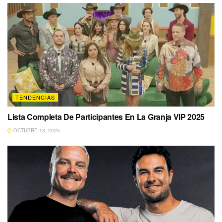
TENDENCIAS
Lista Completa De Participantes En La Granja VIP 2025
OCTUBRE 13, 2025