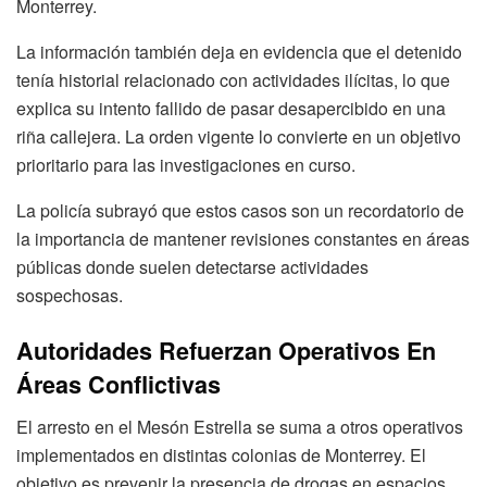
Monterrey.
La información también deja en evidencia que el detenido
tenía historial relacionado con actividades ilícitas, lo que
explica su intento fallido de pasar desapercibido en una
riña callejera. La orden vigente lo convierte en un objetivo
prioritario para las investigaciones en curso.
La policía subrayó que estos casos son un recordatorio de
la importancia de mantener revisiones constantes en áreas
públicas donde suelen detectarse actividades
sospechosas.
Autoridades Refuerzan Operativos En
Áreas Conflictivas
El arresto en el Mesón Estrella se suma a otros operativos
implementados en distintas colonias de Monterrey. El
objetivo es prevenir la presencia de drogas en espacios