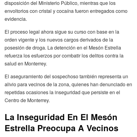
disposición del Ministerio Público, mientras que los
envoltorios con cristal y cocaína fueron entregados como
evidencia.
El proceso legal ahora sigue su curso con base en la
orden vigente y los nuevos cargos derivados de la
posesión de droga. La detención en el Mesón Estrella
refuerza los esfuerzos por combatir los delitos contra la
salud en Monterrey.
El aseguramiento del sospechoso también representa un
alivio para vecinos de la zona, quienes han denunciado en
repetidas ocasiones la inseguridad que persiste en el
Centro de Monterrey.
La Inseguridad En El Mesón
Estrella Preocupa A Vecinos