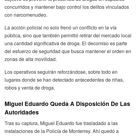
concurridos y mantener bajo control los delitos vinculados
con narcomenudeo.
La acción policial no solo frenó un conflicto en la vía
pública, sino que también permitió retirar del mercado local
una cantidad significativa de droga. El decomiso es parte
del esfuerzo de seguridad que busca mantener el orden en
zonas de alta movilidad.
Los operativos seguirán reforzándose, sobre todo en
lugares donde se han detectado antecedentes de riñas,
robos y venta de droga.
Miguel Eduardo Queda A Disposición De Las
Autoridades
Tras su captura, Miguel Eduardo fue trasladado a las
instalaciones de la Policía de Monterrey. Ahí quedó a