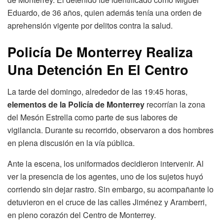
Eduardo, de 36 años, quien además tenía una orden de
aprehensión vigente por delitos contra la salud.
Policía De Monterrey Realiza
Una Detención En El Centro
La tarde del domingo, alrededor de las 19:45 horas,
elementos de la Policía de Monterrey
recorrían la zona
del Mesón Estrella como parte de sus labores de
vigilancia. Durante su recorrido, observaron a dos hombres
en plena discusión en la vía pública.
Ante la escena, los uniformados decidieron intervenir. Al
ver la presencia de los agentes, uno de los sujetos huyó
corriendo sin dejar rastro. Sin embargo, su acompañante lo
detuvieron en el cruce de las calles Jiménez y Aramberri,
en pleno corazón del Centro de Monterrey.