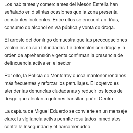
Los habitantes y comerciantes del Mesón Estrella han
señalado en distintas ocasiones que la zona presenta
constantes incidentes. Entre ellos se encuentran riñas,
consumo de alcohol en vía pública y venta de droga.
El arresto del domingo demuestra que las preocupaciones
vecinales no son infundadas. La detención con droga y la
orden de aprehensión vigente confirman la presencia de
delincuencia activa en el sector.
Por ello, la Policía de Monterrey busca mantener rondines
más frecuentes y reforzar los patrullajes. El objetivo es
atender las denuncias ciudadanas y reducir los focos de
riesgo que afectan a quienes transitan por el Centro.
La captura de Miguel Eduardo se convierte en un mensaje
claro: la vigilancia activa permite resultados inmediatos
contra la inseguridad y el narcomenudeo.