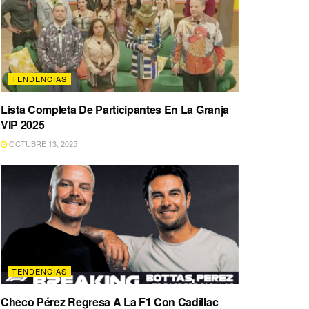
TENDENCIAS
Lista Completa De Participantes En La Granja
VIP 2025
OCTUBRE 13, 2025
TENDENCIAS
Checo Pérez Regresa A La F1 Con Cadillac