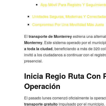
App Móvil Para Registro Y Seguimient
Unidades Seguras, Modernas Y Conectada
Compromiso Por Una Movilidad Más Justa
El
transporte de Monterrey
estrena una alternat
Monterrey
. Este sistema operado por el municipi
a toda la ciudad
, beneficiando a más de 320 col
invitó a los ciudadanos a continuar con el registr
presencial.
Inicia Regio Ruta Con 
Operación
El pasado lunes comenzó oficialmente la operac
transporte gratuito
impulsado por el municipio.