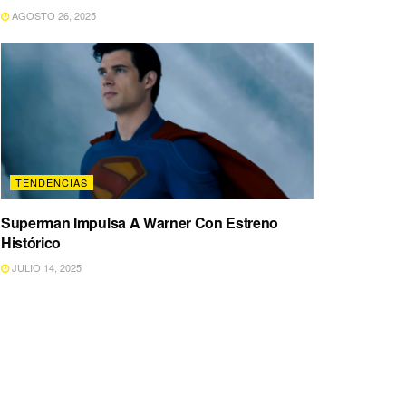
AGOSTO 26, 2025
TENDENCIAS
Superman Impulsa A Warner Con Estreno
Histórico
JULIO 14, 2025