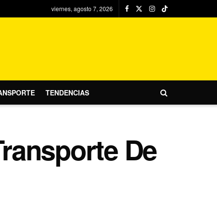
viernes, agosto 7, 2026
ANSPORTE
TENDENCIAS
 Transporte De