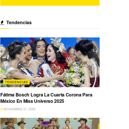
Tendencias
TENDENCIAS
Fátima Bosch Logra La Cuarta Corona Para
México En Miss Universo 2025
NOVIEMBRE 21, 2025