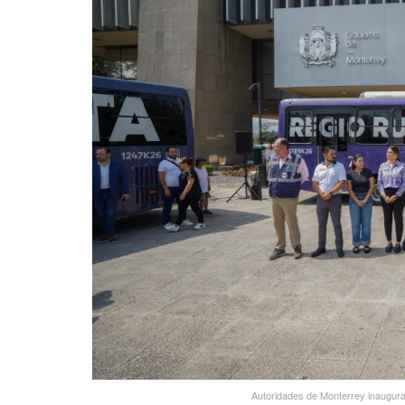
Autoridades de Monterrey inaugurar