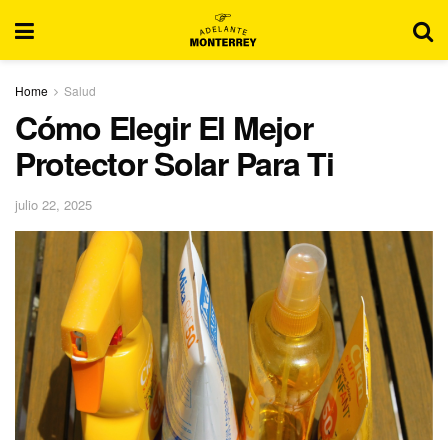
Home
Salud
Cómo Elegir El Mejor
Protector Solar Para Ti
julio 22, 2025