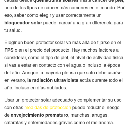
uno de los tipos de cáncer más comunes en el mundo. Por
eso, saber cómo elegir y usar correctamente un
bloqueador solar
puede marcar una gran diferencia para
tu salud.
Elegir un buen protector solar va más allá de fijarse en el
FPS
o en el precio del producto. Hay muchos factores a
considerar, como el tipo de piel, el nivel de actividad física,
si vas a estar en contacto con el agua o incluso la época
del año. Aunque la mayoría piensa que solo debe usarse
en verano,
la radiación ultravioleta
actúa durante todo el
año, incluso en días nublados.
Usar un protector solar adecuado y complementar su uso
con otras
medidas de protección
puede reducir el riesgo
de
envejecimiento prematuro
, manchas, arrugas,
cataratas y enfermedades graves como el melanoma.