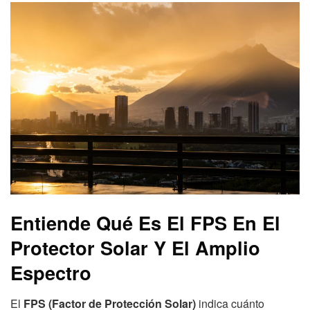
Entiende Qué Es El FPS En El
Protector Solar Y El Amplio
Espectro
El
FPS (Factor de Protección Solar)
indica cuánto