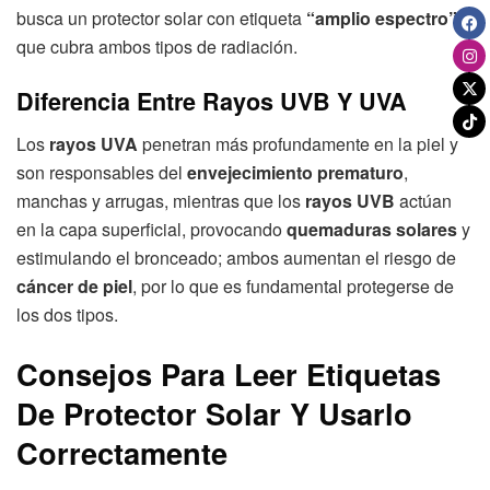
busca un protector solar con etiqueta
“amplio espectro”
,
que cubra ambos tipos de radiación.
Diferencia Entre Rayos UVB Y UVA
Los
rayos UVA
penetran más profundamente en la piel y
son responsables del
envejecimiento prematuro
,
manchas y arrugas, mientras que los
rayos UVB
actúan
en la capa superficial, provocando
quemaduras solares
y
estimulando el bronceado; ambos aumentan el riesgo de
cáncer de piel
, por lo que es fundamental protegerse de
los dos tipos.
Consejos Para Leer Etiquetas
De Protector Solar Y Usarlo
Correctamente