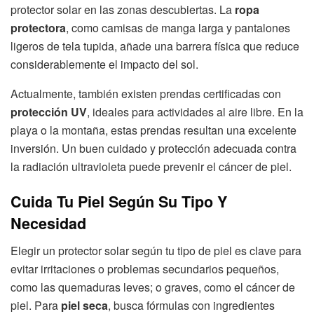
protector solar en las zonas descubiertas. La
ropa
protectora
, como camisas de manga larga y pantalones
ligeros de tela tupida, añade una barrera física que reduce
considerablemente el impacto del sol.
Actualmente, también existen prendas certificadas con
protección UV
, ideales para actividades al aire libre. En la
playa o la montaña, estas prendas resultan una excelente
inversión. Un buen cuidado y protección adecuada contra
la radiación ultravioleta puede prevenir el cáncer de piel.
Cuida Tu Piel Según Su Tipo Y
Necesidad
Elegir un protector solar según tu tipo de piel es clave para
evitar irritaciones o problemas secundarios pequeños,
como las quemaduras leves; o graves, como el cáncer de
piel. Para
piel seca
, busca fórmulas con ingredientes