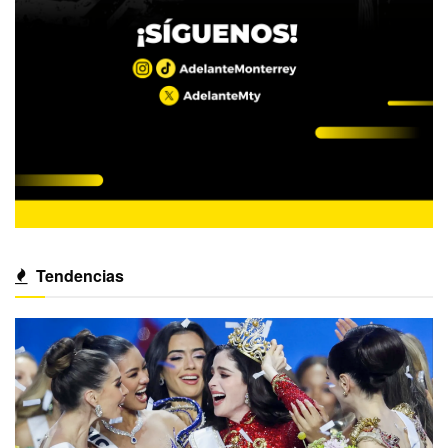
Tendencias