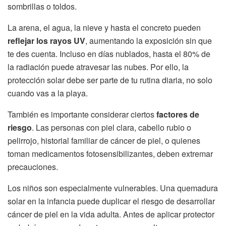
sombrillas o toldos.
La arena, el agua, la nieve y hasta el concreto pueden
reflejar los rayos UV
, aumentando la exposición sin que
te des cuenta. Incluso en días nublados, hasta el 80% de
la radiación puede atravesar las nubes. Por ello, la
protección solar debe ser parte de tu rutina diaria, no solo
cuando vas a la playa.
También es importante considerar ciertos
factores de
riesgo
. Las personas con piel clara, cabello rubio o
pelirrojo, historial familiar de cáncer de piel, o quienes
toman medicamentos fotosensibilizantes, deben extremar
precauciones.
Los niños son especialmente vulnerables. Una quemadura
solar en la infancia puede duplicar el riesgo de desarrollar
cáncer de piel en la vida adulta. Antes de aplicar protector