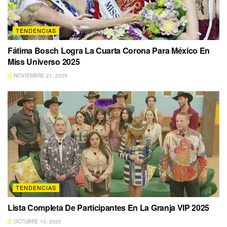
TENDENCIAS
Fátima Bosch Logra La Cuarta Corona Para México En
Miss Universo 2025
NOVIEMBRE 21, 2025
TENDENCIAS
Lista Completa De Participantes En La Granja VIP 2025
OCTUBRE 13, 2025