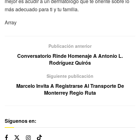
mejor es acudir a un dermatólogo que te oriente sobre lo
más adecuado para ti y tu familia.
Array
Publicación anterior
Conversatorio Rinde Homenaje A Antonio L.
Rodríguez Quirós
Siguiente publicación
Marcelo Invita A Registrarse Al Transporte De
Monterrey Regio Ruta
Síguenos en: