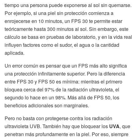
tiempo una persona puede exponerse al sol sin quemarse.
Por ejemplo, si una piel sin protección comienza a
enrojecerse en 10 minutos, un FPS 30 te permite estar
teóricamente hasta 300 minutos al sol. Sin embargo, este
cálculo se basa en pruebas de laboratorio, y en la vida real
influyen factores como el sudor, el agua o la cantidad
aplicada.
Un error común es pensar que un FPS más alto significa
una protección infinitamente superior. Pero la diferencia
entre FPS 30 y FPS 50 es mínima: mientras el primero
bloquea cerca del 97% de la radiación ultravioleta, el
segundo lo hace en un 98%. Más allá de FPS 50, los
beneficios adicionales son marginales.
Pero no basta con protegerse contra los radiación
ultravioleta UVB. También hay que bloquear los
UVA
, que
penetran más profundamente en la piel. Por eso, siempre