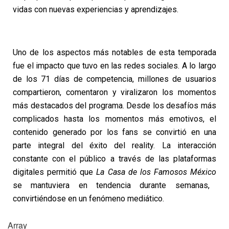
vidas con nuevas experiencias y aprendizajes.
Uno de los aspectos más notables de esta temporada
fue el impacto que tuvo en las redes sociales. A lo largo
de los 71 días de competencia, millones de usuarios
compartieron, comentaron y viralizaron los momentos
más destacados del programa. Desde los desafíos más
complicados hasta los momentos más emotivos, el
contenido generado por los fans se convirtió en una
parte integral del éxito del reality.
La interacción
constante con el público a través de las plataformas
digitales permitió que
La Casa de los Famosos México
se mantuviera en tendencia durante semanas,
convirtiéndose en un fenómeno mediático.
Array