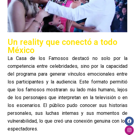
Un reality que conectó a todo
México
La Casa de los Famosos
destacó no solo por la
competencia entre celebridades, sino por la capacidad
del programa para generar vínculos emocionales entre
los participantes y la audiencia. Este formato permitió
que los famosos mostraran su lado más humano, lejos
de los personajes que interpretan en la televisión o en
los escenarios. El público pudo conocer sus historias
personales, sus luchas internas y sus momentos de
vulnerabilidad, lo que creó una conexión genuina con los
espectadores.