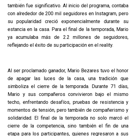
también fue significativo. Al inicio del programa, contaba
con alrededor de 200 mil seguidores en Instagram, pero
su popularidad creció exponencialmente durante su
estancia en la casa. Para el final de la temporada, Mario
ya acumulaba más de 2.2 millones de seguidores,
reflejando el éxito de su participación en el reality.
Al ser proclamado ganador, Mario Bezares tuvo el honor
de apagar las luces de la casa, una tradición que
simboliza el cierre de la temporada. Durante 71 días,
Mario y sus compañeros convivieron bajo el mismo
techo, enfrentando desafíos, pruebas de resistencia y
momentos de tensión, pero también de compañerismo y
solidaridad. El final de la temporada no solo marcó el
cierre de la competencia, sino también el fin de una
etapa para los participantes, quienes regresaron a sus