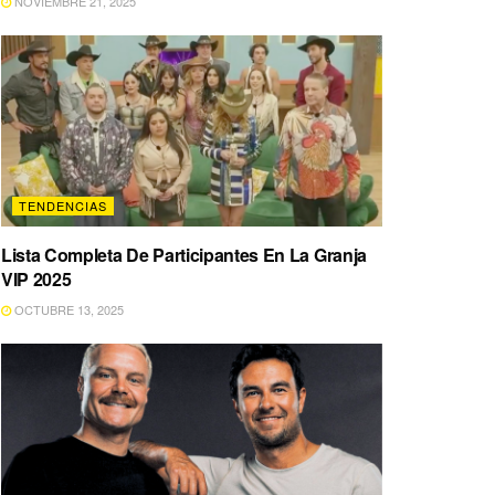
NOVIEMBRE 21, 2025
TENDENCIAS
Lista Completa De Participantes En La Granja
VIP 2025
OCTUBRE 13, 2025