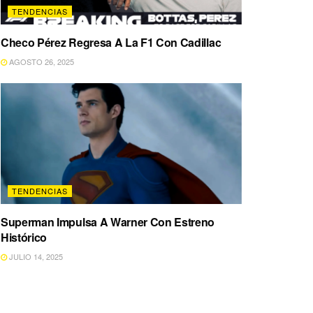
TENDENCIAS
Checo Pérez Regresa A La F1 Con Cadillac
AGOSTO 26, 2025
TENDENCIAS
Superman Impulsa A Warner Con Estreno
Histórico
JULIO 14, 2025