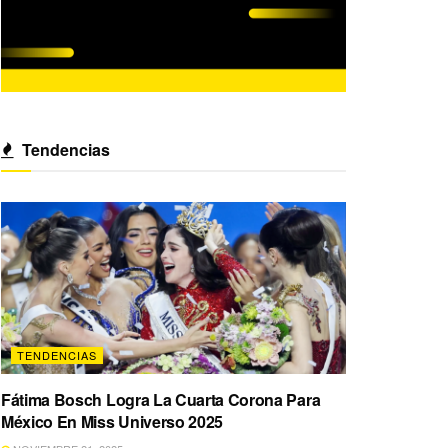
Tendencias
TENDENCIAS
Fátima Bosch Logra La Cuarta Corona Para
México En Miss Universo 2025