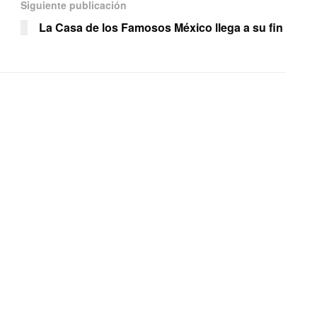
Siguiente publicación
La Casa de los Famosos México llega a su fin