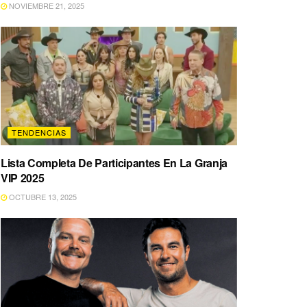
NOVIEMBRE 21, 2025
TENDENCIAS
Lista Completa De Participantes En La Granja
VIP 2025
OCTUBRE 13, 2025