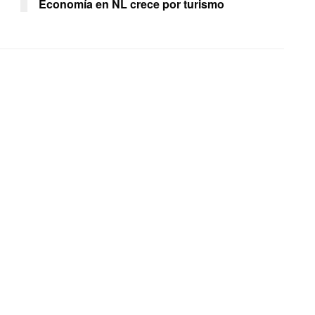
Economía en NL crece por turismo