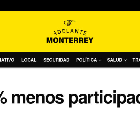
MATIVO
LOCAL
SEGURIDAD
POLÍTICA
SALUD
TR
% menos participa