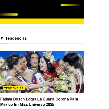
Tendencias
TENDENCIAS
Fátima Bosch Logra La Cuarta Corona Para
México En Miss Universo 2025