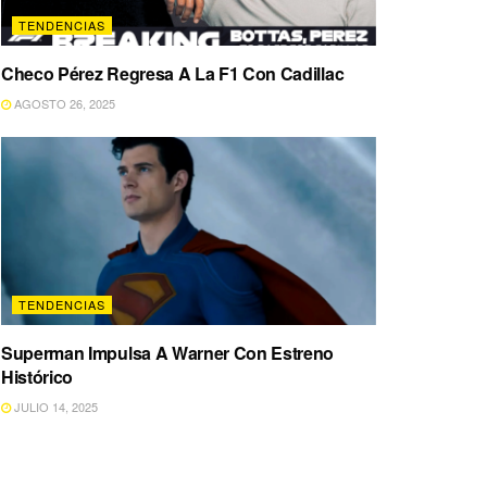
TENDENCIAS
Checo Pérez Regresa A La F1 Con Cadillac
AGOSTO 26, 2025
TENDENCIAS
Superman Impulsa A Warner Con Estreno
Histórico
JULIO 14, 2025