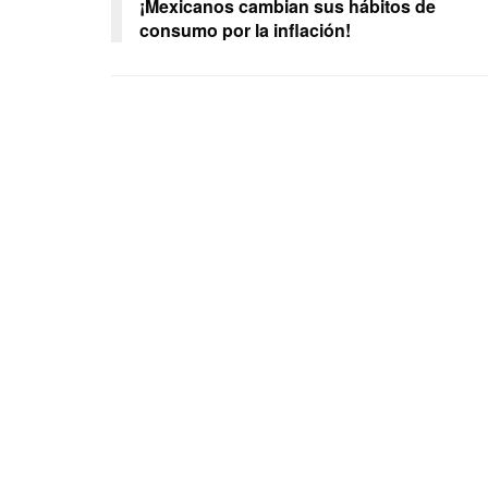
¡Mexicanos cambian sus hábitos de
consumo por la inflación!