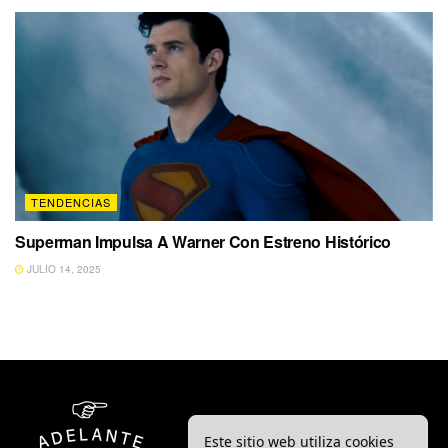
TENDENCIAS
Superman Impulsa A Warner Con Estreno Histórico
JULIO 14, 2025
Este sitio web utiliza cookies