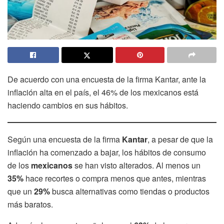
De acuerdo con una encuesta de la firma Kantar, ante la
inflación alta en el país, el 46% de los mexicanos está
haciendo cambios en sus hábitos.
Según una encuesta de la firma
Kantar
, a pesar de que la
inflación ha comenzado a bajar, los hábitos de consumo
de los
mexicanos
se han visto alterados. Al menos un
35%
hace recortes o compra menos que antes, mientras
que un
29%
busca alternativas como tiendas o productos
más baratos.