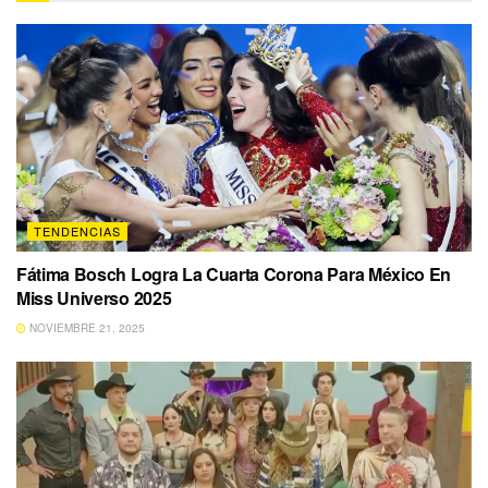
TENDENCIAS
Fátima Bosch Logra La Cuarta Corona Para México En
Miss Universo 2025
NOVIEMBRE 21, 2025