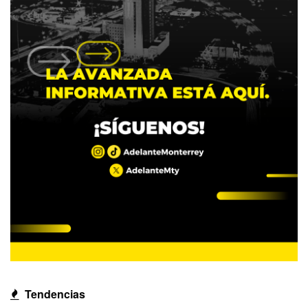
Tendencias