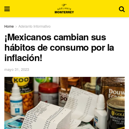
Home
Adelanto Informativo
¡Mexicanos cambian sus
hábitos de consumo por la
inflación!
mayo 31, 2023