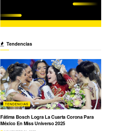
Tendencias
TENDENCIAS
Fátima Bosch Logra La Cuarta Corona Para
México En Miss Universo 2025