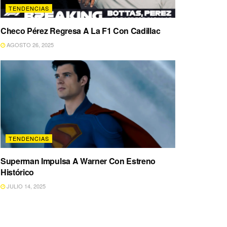
TENDENCIAS
Checo Pérez Regresa A La F1 Con Cadillac
AGOSTO 26, 2025
TENDENCIAS
Superman Impulsa A Warner Con Estreno
Histórico
JULIO 14, 2025