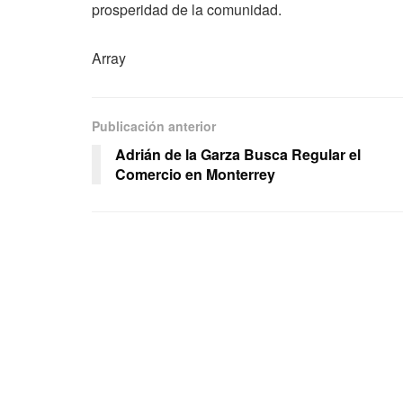
prosperidad de la comunidad.
Array
Publicación anterior
Adrián de la Garza Busca Regular el
Comercio en Monterrey