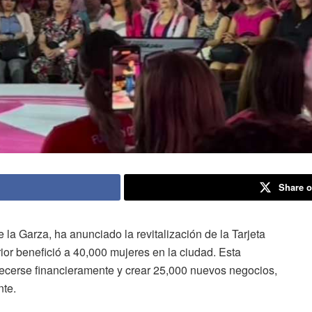
Share o
e la Garza, ha anunciado la revitalización de la Tarjeta
or benefició a 40,000 mujeres en la ciudad. Esta
alecerse financieramente y crear 25,000 nuevos negocios,
nte.