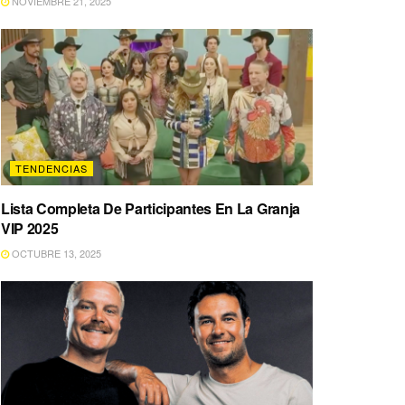
NOVIEMBRE 21, 2025
TENDENCIAS
Lista Completa De Participantes En La Granja
VIP 2025
OCTUBRE 13, 2025