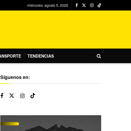
miércoles, agosto 5, 2026
ANSPORTE
TENDENCIAS
Síguenos en: