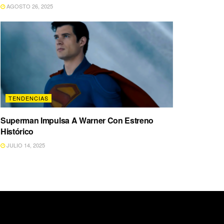
AGOSTO 26, 2025
TENDENCIAS
Superman Impulsa A Warner Con Estreno
Histórico
JULIO 14, 2025