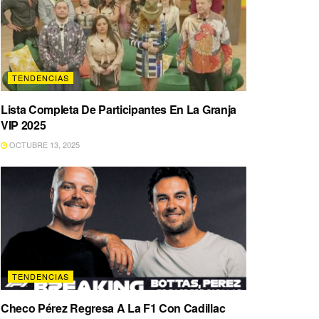
TENDENCIAS
Lista Completa De Participantes En La Granja
VIP 2025
OCTUBRE 13, 2025
TENDENCIAS
Checo Pérez Regresa A La F1 Con Cadillac