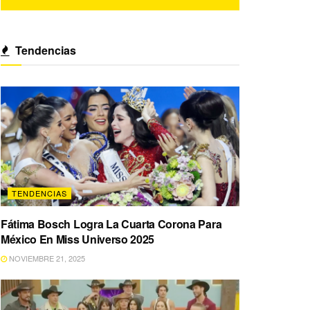
Tendencias
TENDENCIAS
Fátima Bosch Logra La Cuarta Corona Para
México En Miss Universo 2025
NOVIEMBRE 21, 2025