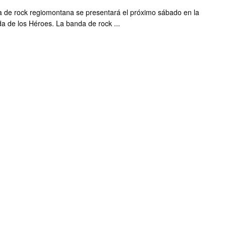
 de rock regiomontana se presentará el próximo sábado en la
a de los Héroes. La banda de rock ...