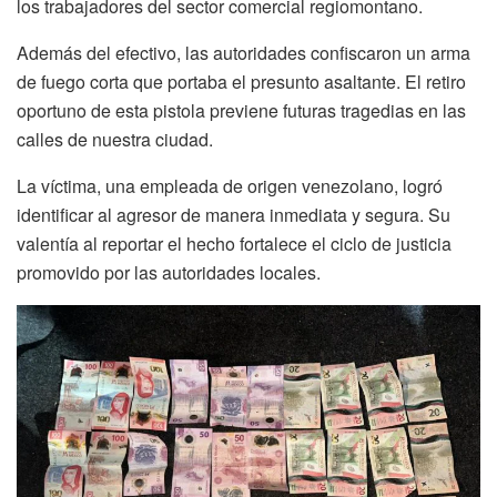
los trabajadores del sector comercial regiomontano.
Además del efectivo, las autoridades confiscaron un arma
de fuego corta que portaba el presunto asaltante. El retiro
oportuno de esta pistola previene futuras tragedias en las
calles de nuestra ciudad.
La víctima, una empleada de origen venezolano, logró
identificar al agresor de manera inmediata y segura. Su
valentía al reportar el hecho fortalece el ciclo de justicia
promovido por las autoridades locales.