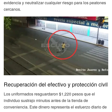
evidencia y neutralizar cualquier riesgo para los peatones
cercanos.
Recuperación del efectivo y protección civil
Los uniformados resguardaron $1,220 pesos que el
individuo sustrajo minutos antes de la tienda de
conveniencia. Este dinero representa el esfuerzo diario de