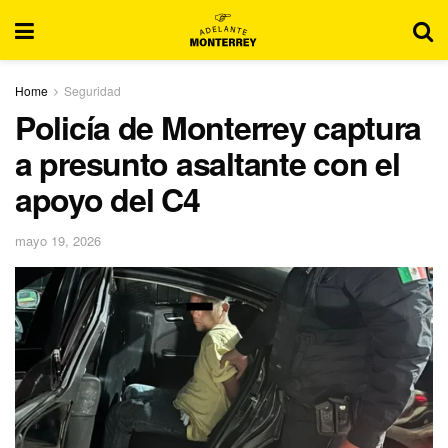
Home
Seguridad
Policía de Monterrey captura
a presunto asaltante con el
apoyo del C4
mayo 19, 2026