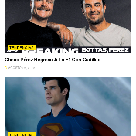
TENDENCIAS
Checo Pérez Regresa A La F1 Con Cadillac
AGOSTO 26, 2025
TENDENCIAS