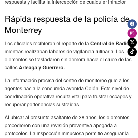
respuesta y facilita la intercepción de cualquier infractor.
Rápida respuesta de la policía de
Monterrey
Los oficiales recibieron el reporte de la
Central de Radio
mientras realizaban labores de vigilancia rutinaria. Los
elementos se trasladaron sin demora hacia el cruce de las
calles
Arteaga y Guerrero.
La información precisa del centro de monitoreo guio a los
agentes hacia la concurrida avenida Colón. Este nivel de
coordinación operativa resulta vital para frustrar escapes y
recuperar pertenencias sustraídas.
Al ubicar al presunto asaltante de 38 años, los elementos
procedieron con una revisión preventiva apegada a
protocolos. La inspección minuciosa permitió asegurar la