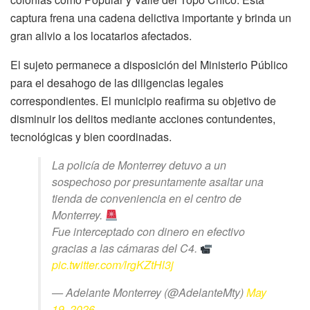
captura frena una cadena delictiva importante y brinda un
gran alivio a los locatarios afectados.
El sujeto permanece a disposición del Ministerio Público
para el desahogo de las diligencias legales
correspondientes. El municipio reafirma su objetivo de
disminuir los delitos mediante acciones contundentes,
tecnológicas y bien coordinadas.
La policía de Monterrey detuvo a un
sospechoso por presuntamente asaltar una
tienda de conveniencia en el centro de
Monterrey.
Fue interceptado con dinero en efectivo
gracias a las cámaras del C4.
pic.twitter.com/lrgKZtHl3j
— Adelante Monterrey (@AdelanteMty)
May
19, 2026