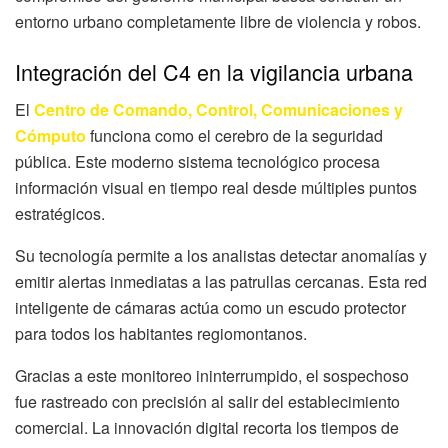
entorno urbano completamente libre de violencia y robos.
Integración del C4 en la vigilancia urbana
El
Centro de Comando, Control, Comunicaciones y
Cómputo
funciona como el cerebro de la seguridad
pública. Este moderno sistema tecnológico procesa
información visual en tiempo real desde múltiples puntos
estratégicos.
Su tecnología permite a los analistas detectar anomalías y
emitir alertas inmediatas a las patrullas cercanas. Esta red
inteligente de cámaras actúa como un escudo protector
para todos los habitantes regiomontanos.
Gracias a este monitoreo ininterrumpido, el sospechoso
fue rastreado con precisión al salir del establecimiento
comercial. La innovación digital recorta los tiempos de