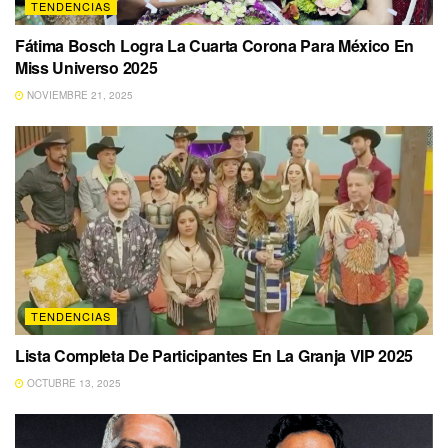
TENDENCIAS
Fátima Bosch Logra La Cuarta Corona Para México En
Miss Universo 2025
NOVIEMBRE 21, 2025
TENDENCIAS
Lista Completa De Participantes En La Granja VIP 2025
OCTUBRE 13, 2025