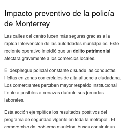
Impacto preventivo de la policía
de Monterrey
Las calles del centro lucen más seguras gracias a la
rápida intervención de las autoridades municipales. Este
reciente operativo impidió que un
delito patrimonial
afectara gravemente a los comercios locales.
El despliegue policial constante disuade las conductas
ilícitas en zonas comerciales de alta afluencia ciudadana.
Los comerciantes perciben mayor respaldo institucional
frente a posibles amenazas durante sus jornadas
laborales.
Esta acción ejemplifica los resultados positivos del
programa de seguridad vigente en toda la metrópoli. El
compromiso del gobierno municipal busca construir un