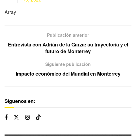
Array
Publicación anterior
Entrevista con Adrián de la Garza: su trayectoria y el
futuro de Monterrey
Siguiente publicación
Impacto económico del Mundial en Monterrey
Síguenos en: