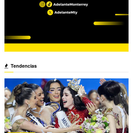
Tendencias