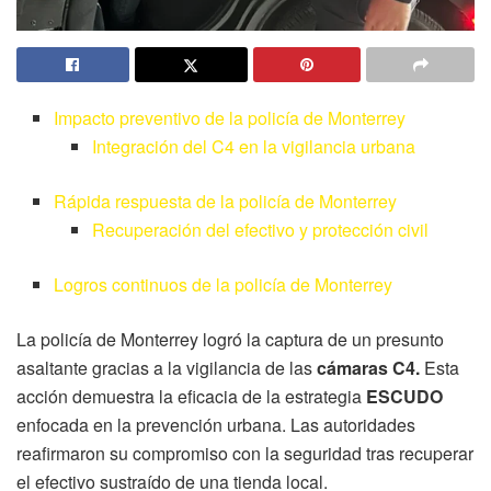
Impacto preventivo de la policía de Monterrey
Integración del C4 en la vigilancia urbana
Rápida respuesta de la policía de Monterrey
Recuperación del efectivo y protección civil
Logros continuos de la policía de Monterrey
La policía de Monterrey logró la captura de un presunto
asaltante gracias a la vigilancia de las
cámaras C4.
Esta
acción demuestra la eficacia de la estrategia
ESCUDO
enfocada en la prevención urbana. Las autoridades
reafirmaron su compromiso con la seguridad tras recuperar
el efectivo sustraído de una tienda local.