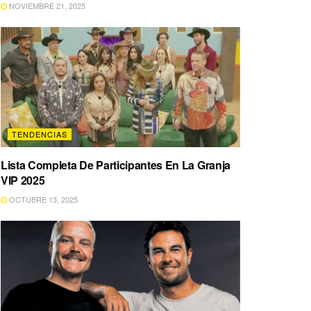
NOVIEMBRE 21, 2025
TENDENCIAS
Lista Completa De Participantes En La Granja
VIP 2025
OCTUBRE 13, 2025