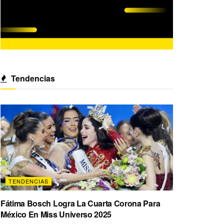
Tendencias
TENDENCIAS
Fátima Bosch Logra La Cuarta Corona Para
México En Miss Universo 2025