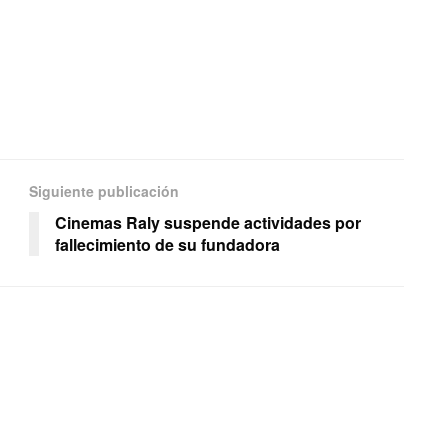
Siguiente publicación
Cinemas Raly suspende actividades por
fallecimiento de su fundadora