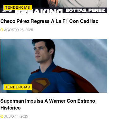
TENDENCIAS
Checo Pérez Regresa A La F1 Con Cadillac
AGOSTO 26, 2025
TENDENCIAS
Superman Impulsa A Warner Con Estreno
Histórico
JULIO 14, 2025