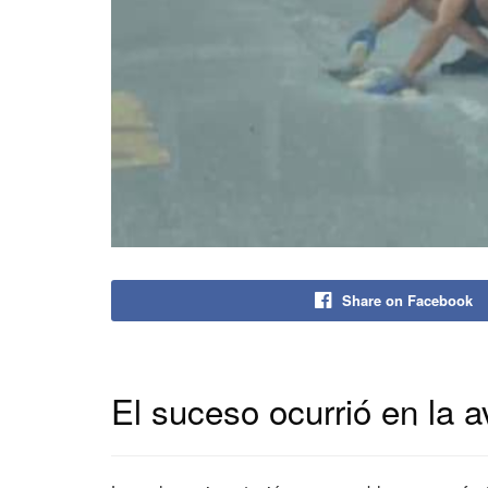
Share on Facebook
El suceso ocurrió en la 