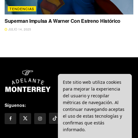
TENDENCIAS
Superman Impulsa A Warner Con Estreno Histórico
JULIO 14, 2025
Este sitio web utiliza cookies
para mejorar la experiencia
del usuario y recopilar
métricas de navegación. Al
Síguenos:
continuar navegando aceptas
el uso de estas tecnologías y
confirmas que estás
informado.