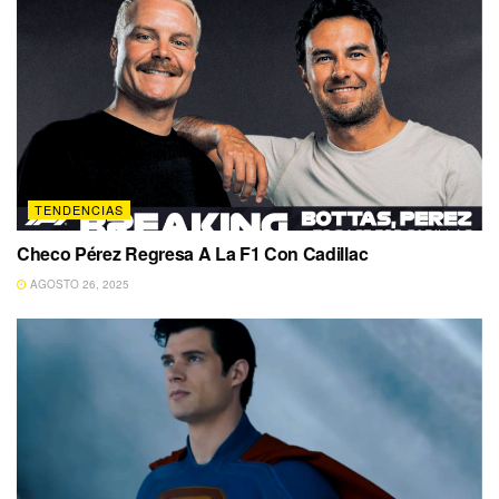
TENDENCIAS
Checo Pérez Regresa A La F1 Con Cadillac
AGOSTO 26, 2025