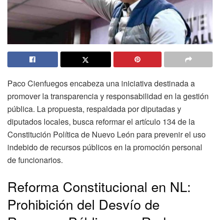
Paco Cienfuegos encabeza una iniciativa destinada a
promover la transparencia y responsabilidad en la gestión
pública. La propuesta, respaldada por diputadas y
diputados locales, busca reformar el artículo 134 de la
Constitución Política de Nuevo León para prevenir el uso
indebido de recursos públicos en la promoción personal
de funcionarios.
Reforma Constitucional en NL:
Prohibición del Desvío de