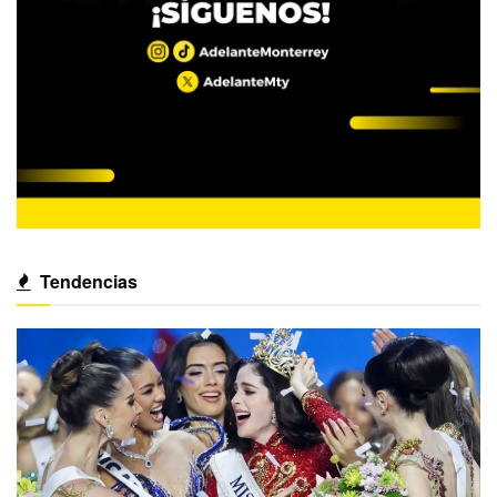
Tendencias