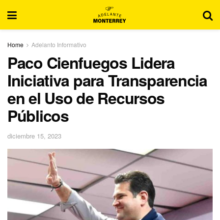
Home
Adelanto Informativo
Paco Cienfuegos Lidera
Iniciativa para Transparencia
en el Uso de Recursos
Públicos
diciembre 15, 2023