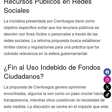
Recursos Públicos en Redes
Sociales
La iniciativa presentada por Cienfuegos tiene como
objetivo específico evitar que los recursos públicos se
desvíen con fines ilícitos o personales a través de las
redes sociales. La reforma propuesta busca establecer
límites claros y regulaciones para una práctica que ha
cobrado relevancia en la esfera gubernamental.
¿Fin al Uso Indebido de Fondos
Ciudadanos?
La propuesta de Cienfuegos genera opiniones
encontradas, algunos la ven como un paso crucial hacia la
transparencia, mientras otros cuestionan la necesidad de
esta medida. La discusión se centra en el impacto que esta