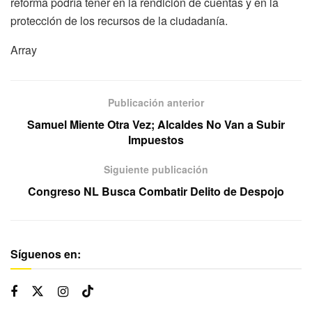
reforma podría tener en la rendición de cuentas y en la
protección de los recursos de la ciudadanía.
Array
Publicación anterior
Samuel Miente Otra Vez; Alcaldes No Van a Subir
Impuestos
Siguiente publicación
Congreso NL Busca Combatir Delito de Despojo
Síguenos en: