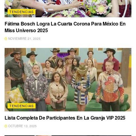
TENDENCIAS
Fátima Bosch Logra La Cuarta Corona Para México En
Miss Universo 2025
NOVIEMBRE 21, 2025
TENDENCIAS
Lista Completa De Participantes En La Granja VIP 2025
OCTUBRE 13, 2025