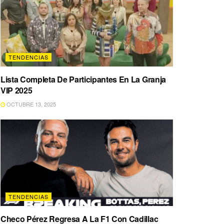
TENDENCIAS
Lista Completa De Participantes En La Granja
VIP 2025
OCTUBRE 13, 2025
TENDENCIAS
Checo Pérez Regresa A La F1 Con Cadillac