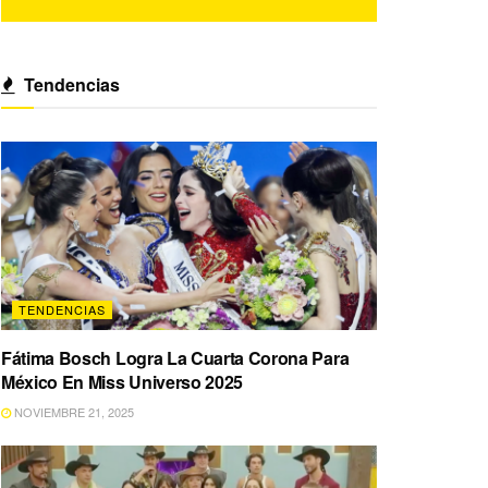
Tendencias
TENDENCIAS
Fátima Bosch Logra La Cuarta Corona Para
México En Miss Universo 2025
NOVIEMBRE 21, 2025