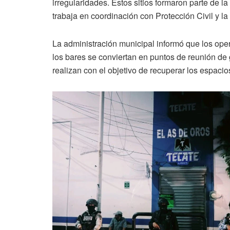
irregularidades. Estos sitios formaron parte de l
trabaja en coordinación con Protección Civil y l
La administración municipal informó que los oper
los bares se conviertan en puntos de reunión de 
realizan con el objetivo de recuperar los espacios