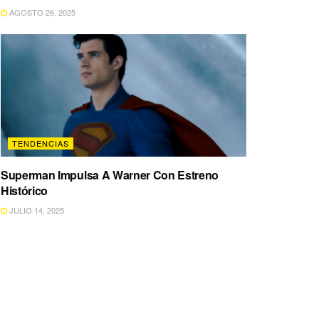
AGOSTO 26, 2025
TENDENCIAS
Superman Impulsa A Warner Con Estreno
Histórico
JULIO 14, 2025