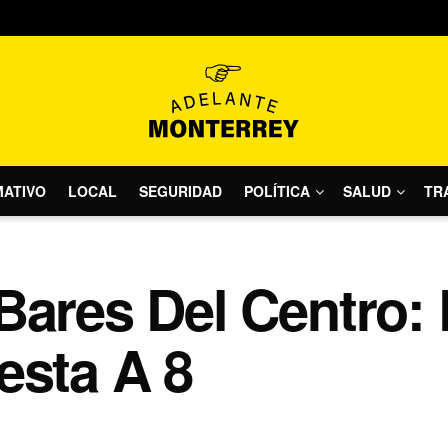
MATIVO
LOCAL
SEGURIDAD
POLÍTICA
SALUD
TR
Bares Del Centro: 
esta A 8