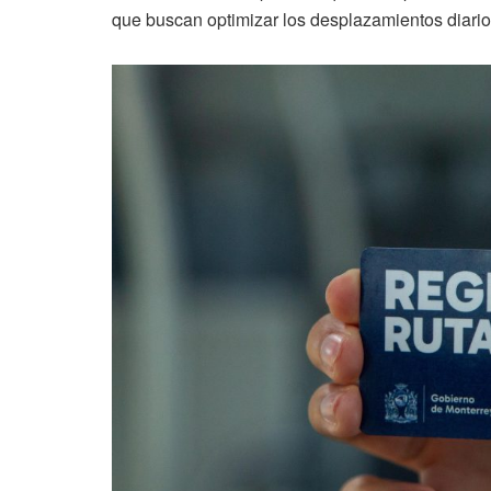
que buscan optimizar los desplazamientos diario