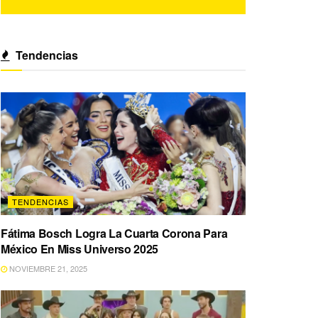
Tendencias
TENDENCIAS
Fátima Bosch Logra La Cuarta Corona Para
México En Miss Universo 2025
NOVIEMBRE 21, 2025