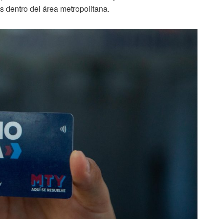
s dentro del área metropolitana.