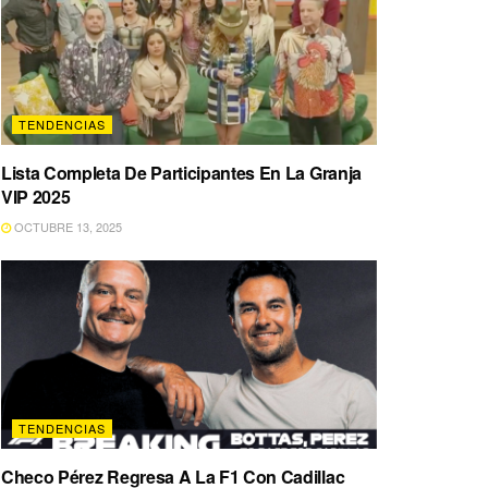
TENDENCIAS
Lista Completa De Participantes En La Granja
VIP 2025
OCTUBRE 13, 2025
TENDENCIAS
Checo Pérez Regresa A La F1 Con Cadillac