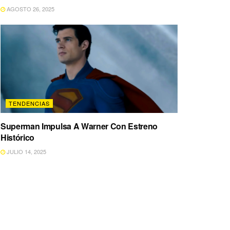
AGOSTO 26, 2025
TENDENCIAS
Superman Impulsa A Warner Con Estreno
Histórico
JULIO 14, 2025