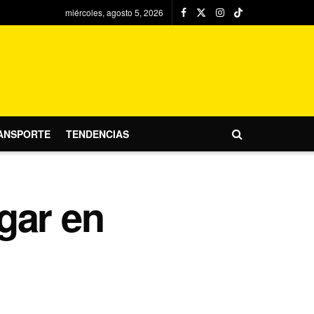
miércoles, agosto 5, 2026
ANSPORTE
TENDENCIAS
ugar en