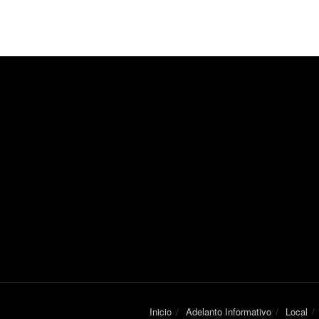
Inicio
Adelanto Informativo
Local