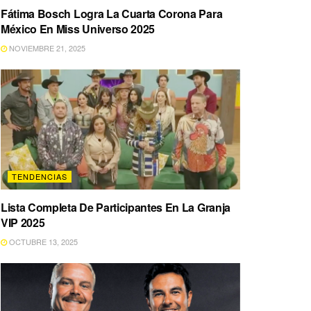
Fátima Bosch Logra La Cuarta Corona Para
México En Miss Universo 2025
NOVIEMBRE 21, 2025
TENDENCIAS
Lista Completa De Participantes En La Granja
VIP 2025
OCTUBRE 13, 2025