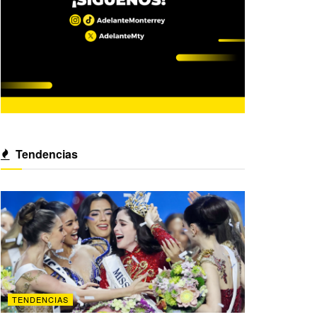
Tendencias
TENDENCIAS