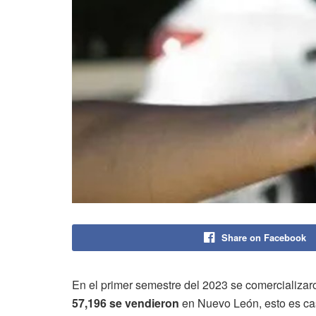
Share on Facebook
En el primer semestre del 2023 se comercializa
57,196 se vendieron
en Nuevo León, esto es cas