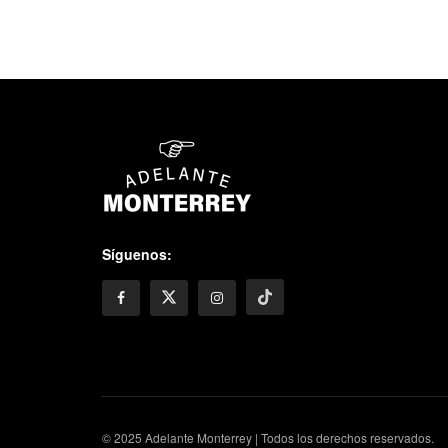
Síguenos:
© 2025 Adelante Monterrey | Todos los derechos reservados.