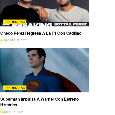
TENDENCIAS
Checo Pérez Regresa A La F1 Con Cadillac
AGOSTO 26, 2025
TENDENCIAS
Superman Impulsa A Warner Con Estreno
Histórico
JULIO 14, 2025