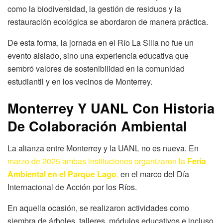
como la biodiversidad, la gestión de residuos y la
restauración ecológica se abordaron de manera práctica.
De esta forma, la jornada en el Río La Silla no fue un
evento aislado, sino una experiencia educativa que
sembró valores de sostenibilidad en la comunidad
estudiantil y en los vecinos de Monterrey.
Monterrey Y UANL Con Historia
De Colaboración Ambiental
La alianza entre Monterrey y la UANL no es nueva. En
marzo de 2025 ambas instituciones organizaron la
Feria
Ambiental en el Parque Lago
,
en el marco del Día
Internacional de Acción por los Ríos.
En aquella ocasión, se realizaron actividades como
siembra de árboles, talleres, módulos educativos e incluso