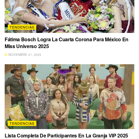
TENDENCIAS
Fátima Bosch Logra La Cuarta Corona Para México En
Miss Universo 2025
NOVIEMBRE 21, 2025
TENDENCIAS
Lista Completa De Participantes En La Granja VIP 2025