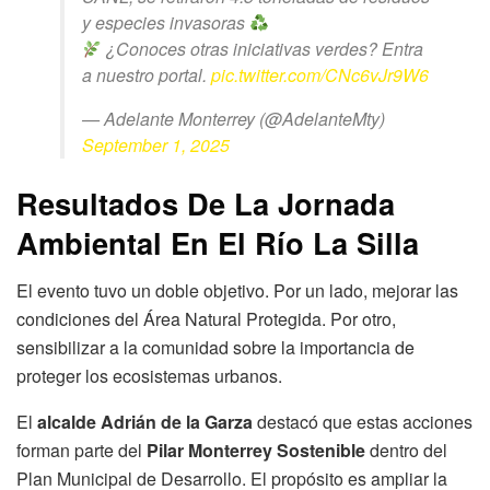
y especies invasoras
¿Conoces otras iniciativas verdes? Entra
a nuestro portal.
pic.twitter.com/CNc6vJr9W6
— Adelante Monterrey (@AdelanteMty)
September 1, 2025
Resultados De La Jornada
Ambiental En El Río La Silla
El evento tuvo un doble objetivo. Por un lado, mejorar las
condiciones del Área Natural Protegida. Por otro,
sensibilizar a la comunidad sobre la importancia de
proteger los ecosistemas urbanos.
El
alcalde Adrián de la Garza
destacó que estas acciones
forman parte del
Pilar Monterrey Sostenible
dentro del
Plan Municipal de Desarrollo. El propósito es ampliar la