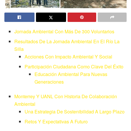
Jornada Ambiental Con Más De 300 Voluntarios
Resultados De La Jornada Ambiental En El Río La
Silla
Acciones Con Impacto Ambiental Y Social
Participación Ciudadana Como Clave Del Éxito
Educación Ambiental Para Nuevas
Generaciones
Monterrey Y UANL Con Historia De Colaboración
Ambiental
Una Estrategia De Sostenibilidad A Largo Plazo
Retos Y Expectativas A Futuro