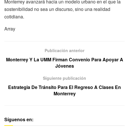
Monterrey avanzará hacia un modelo urbano en el que la
sostenibilidad no sea un discurso, sino una realidad
cotidiana.
Array
Publicación anterior
Monterrey Y La UMM Firman Convenio Para Apoyar A
Jóvenes
Siguiente publicación
Estrategia De Tránsito Para El Regreso A Clases En
Monterrey
Síguenos en: