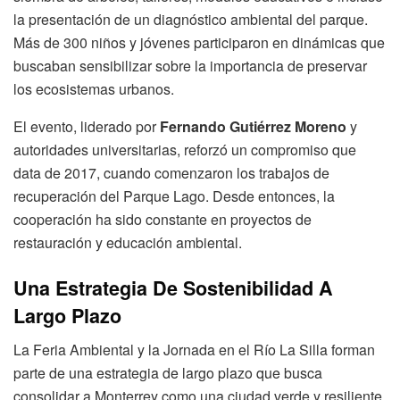
la presentación de un diagnóstico ambiental del parque.
Más de 300 niños y jóvenes participaron en dinámicas que
buscaban sensibilizar sobre la importancia de preservar
los ecosistemas urbanos.
El evento, liderado por
Fernando Gutiérrez Moreno
y
autoridades universitarias, reforzó un compromiso que
data de 2017, cuando comenzaron los trabajos de
recuperación del Parque Lago. Desde entonces, la
cooperación ha sido constante en proyectos de
restauración y educación ambiental.
Una Estrategia De Sostenibilidad A
Largo Plazo
La Feria Ambiental y la Jornada en el Río La Silla forman
parte de una estrategia de largo plazo que busca
consolidar a Monterrey como una ciudad verde y resiliente.