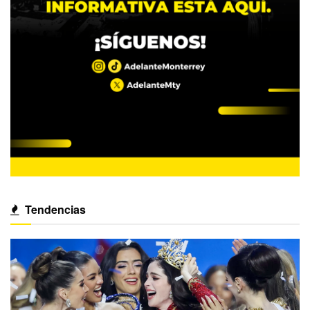
Tendencias