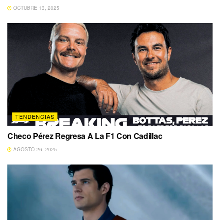
OCTUBRE 13, 2025
TENDENCIAS
Checo Pérez Regresa A La F1 Con Cadillac
AGOSTO 26, 2025