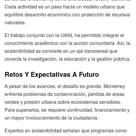
Cada actividad es un paso hacia un modelo urbano que
equilibre desarrollo económico con protección de recursos
naturales.
El trabajo conjunto con la UANL ha permitido integrar el
conocimiento académico con la acción comunitaria. Así, la
sostenibilidad se convierte en un eje transversal que
conecta la investigación, la educación y la gestión pública.
Retos Y Expectativas A Futuro
A pesar de los avances, el desafío es grande. Monterrey
enfrenta problemas de contaminación, pérdida de áreas
verdes y presión urbana sobre ecosistemas sensibles.
Para superarlos, se requiere continuidad, financiamiento y
un mayor involucramiento de la ciudadanía.
Expertos en sostenibilidad señalan que programas como