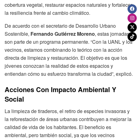
cobertura vegetal, restaurar espacios naturales y fortalecer
la resiliencia frente al cambio climático.
De acuerdo con el secretario de Desarrollo Urbano
Sostenible,
Fernando Gutiérrez Moreno
, estas jornadas
son parte de un programa permanente. “Con la UANL y los
vecinos, estamos combinando lo teórico con la acción
directa de limpieza y restauración. El objetivo es que los
jóvenes conozcan la realidad de estos espacios y
entiendan cómo su esfuerzo transforma la ciudad”, explicó.
Acciones Con Impacto Ambiental Y
Social
La limpieza de tiraderos, el retiro de especies invasoras y
la reforestación de áreas urbanas contribuyen a mejorar la
calidad de vida de los habitantes. El beneficio es
ambiental, pero también social, ya que los vecinos