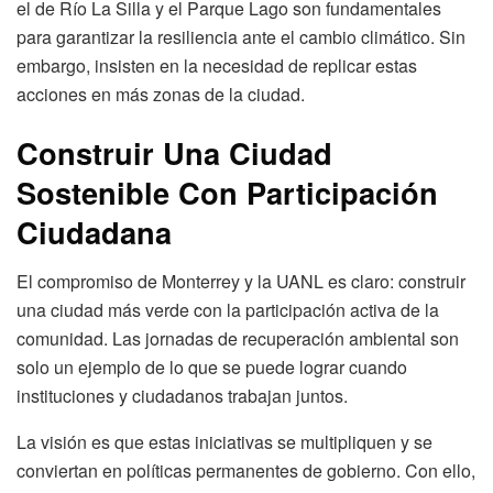
el de Río La Silla y el Parque Lago son fundamentales
para garantizar la resiliencia ante el cambio climático. Sin
embargo, insisten en la necesidad de replicar estas
acciones en más zonas de la ciudad.
Construir Una Ciudad
Sostenible Con Participación
Ciudadana
El compromiso de Monterrey y la UANL es claro: construir
una ciudad más verde con la participación activa de la
comunidad. Las jornadas de recuperación ambiental son
solo un ejemplo de lo que se puede lograr cuando
instituciones y ciudadanos trabajan juntos.
La visión es que estas iniciativas se multipliquen y se
conviertan en políticas permanentes de gobierno. Con ello,