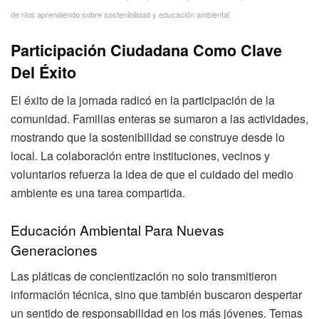
de ríos aprendiendo sobre sostenibilidad y educación ambiental
Participación Ciudadana Como Clave
Del Éxito
El éxito de la jornada radicó en la participación de la
comunidad. Familias enteras se sumaron a las actividades,
mostrando que la sostenibilidad se construye desde lo
local. La colaboración entre instituciones, vecinos y
voluntarios refuerza la idea de que el cuidado del medio
ambiente es una tarea compartida.
Educación Ambiental Para Nuevas
Generaciones
Las pláticas de concientización no solo transmitieron
información técnica, sino que también buscaron despertar
un sentido de responsabilidad en los más jóvenes. Temas