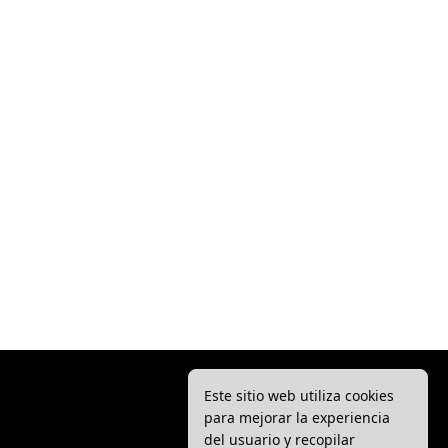
Este sitio web utiliza cookies
para mejorar la experiencia
del usuario y recopilar