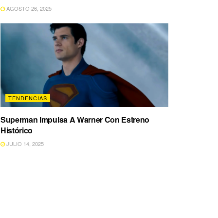
AGOSTO 26, 2025
TENDENCIAS
Superman Impulsa A Warner Con Estreno
Histórico
JULIO 14, 2025