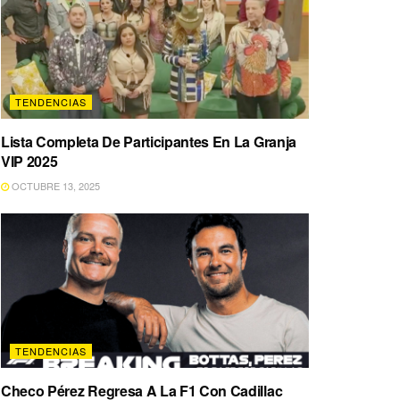
TENDENCIAS
Lista Completa De Participantes En La Granja
VIP 2025
OCTUBRE 13, 2025
TENDENCIAS
Checo Pérez Regresa A La F1 Con Cadillac