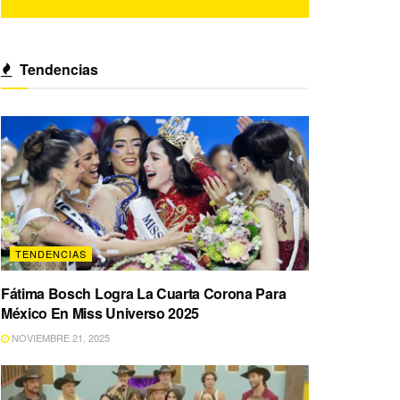
Tendencias
TENDENCIAS
Fátima Bosch Logra La Cuarta Corona Para
México En Miss Universo 2025
NOVIEMBRE 21, 2025