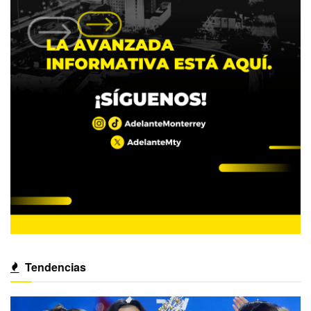
Tendencias