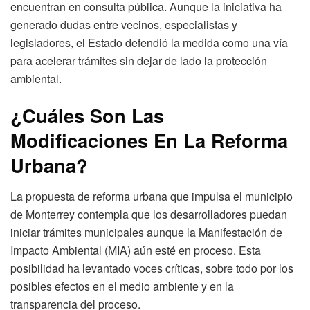
encuentran en consulta pública. Aunque la iniciativa ha
generado dudas entre vecinos, especialistas y
legisladores, el Estado defendió la medida como una vía
para acelerar trámites sin dejar de lado la protección
ambiental.
¿Cuáles Son Las
Modificaciones En La Reforma
Urbana?
La propuesta de reforma urbana que impulsa el municipio
de Monterrey contempla que los desarrolladores puedan
iniciar trámites municipales aunque la Manifestación de
Impacto Ambiental (MIA) aún esté en proceso. Esta
posibilidad ha levantado voces críticas, sobre todo por los
posibles efectos en el medio ambiente y en la
transparencia del proceso.