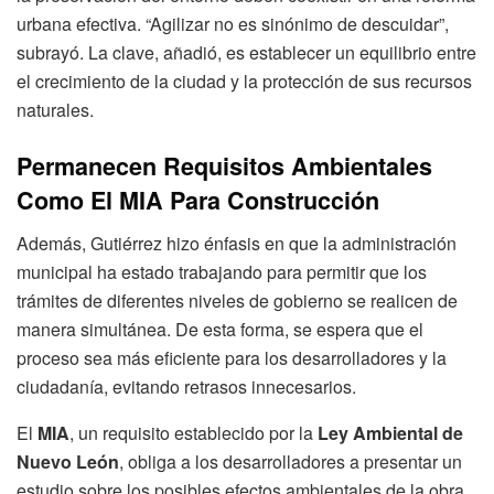
urbana efectiva. “Agilizar no es sinónimo de descuidar”,
subrayó. La clave, añadió, es establecer un equilibrio entre
el crecimiento de la ciudad y la protección de sus recursos
naturales.
Permanecen Requisitos Ambientales
Como El MIA Para Construcción
Además, Gutiérrez hizo énfasis en que la administración
municipal ha estado trabajando para permitir que los
trámites de diferentes niveles de gobierno se realicen de
manera simultánea. De esta forma, se espera que el
proceso sea más eficiente para los desarrolladores y la
ciudadanía, evitando retrasos innecesarios.
El
MIA
, un requisito establecido por la
Ley Ambiental de
Nuevo León
, obliga a los desarrolladores a presentar un
estudio sobre los posibles efectos ambientales de la obra.