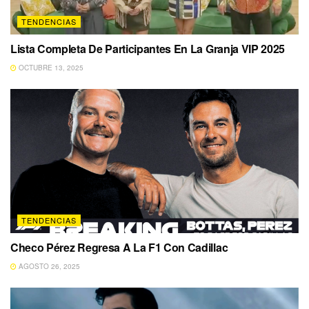
TENDENCIAS
Lista Completa De Participantes En La Granja VIP 2025
OCTUBRE 13, 2025
TENDENCIAS
Checo Pérez Regresa A La F1 Con Cadillac
AGOSTO 26, 2025