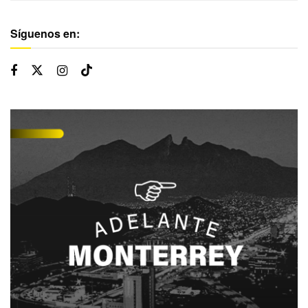
Síguenos en: