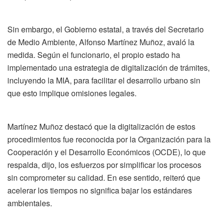
Sin embargo, el Gobierno estatal, a través del Secretario
de Medio Ambiente, Alfonso Martínez Muñoz, avaló la
medida. Según el funcionario, el propio estado ha
implementado una estrategia de digitalización de trámites,
incluyendo la MIA, para facilitar el desarrollo urbano sin
que esto implique omisiones legales.
Martínez Muñoz destacó que la digitalización de estos
procedimientos fue reconocida por la Organización para la
Cooperación y el Desarrollo Económicos (OCDE), lo que
respalda, dijo, los esfuerzos por simplificar los procesos
sin comprometer su calidad. En ese sentido, reiteró que
acelerar los tiempos no significa bajar los estándares
ambientales.