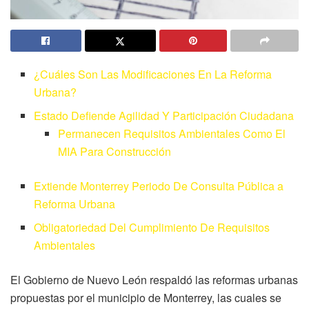
¿Cuáles Son Las Modificaciones En La Reforma
Urbana?
Estado Defiende Agilidad Y Participación Ciudadana
Permanecen Requisitos Ambientales Como El
MIA Para Construcción
Extiende Monterrey Periodo De Consulta Pública a
Reforma Urbana
Obligatoriedad Del Cumplimiento De Requisitos
Ambientales
El Gobierno de Nuevo León respaldó las reformas urbanas
propuestas por el municipio de Monterrey, las cuales se