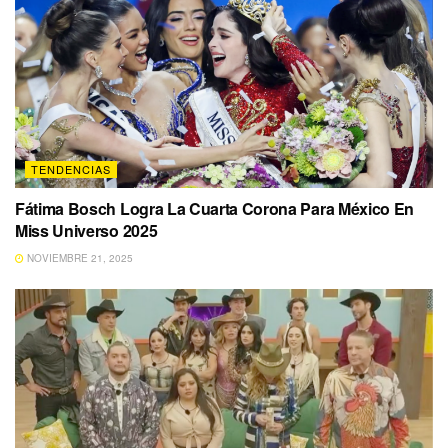
TENDENCIAS
Fátima Bosch Logra La Cuarta Corona Para México En
Miss Universo 2025
NOVIEMBRE 21, 2025