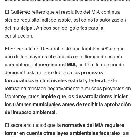
El Gutiérrez reiteró que el resolutivo del MIA continúa
siendo requisito indispensable, así como la autorización
del municipal. Ambos son obligatorios para la
construcción.
El Secretario de Desarrollo Urbano también señaló que
uno de los mayores obstáculos es el tiempo de espera
para obtener el
permiso del MIA,
un trámite que puede
demorar hasta un año debido a los
procesos
burocráticos en los niveles estatal y federal.
Este
retraso ha afectado negativamente a muchos proyectos en
Monterrey, pues
impide que los desarrolladores inicien
los trámites municipales antes de recibir la aprobación
del impacto ambiental.
El secretario indicó que la
normativa del MIA requiere
tomar en cuenta otras leyes ambientales federale
s, así