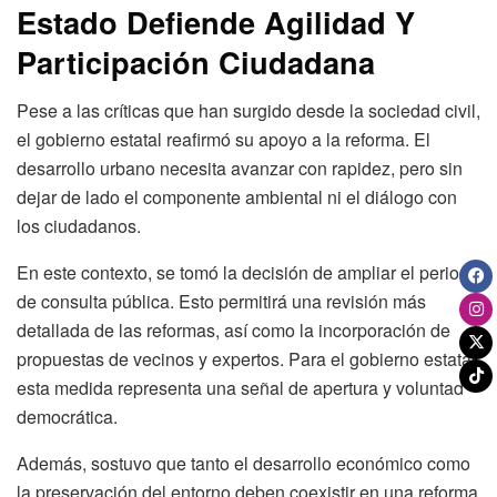
Estado Defiende Agilidad Y
Participación Ciudadana
Pese a las críticas que han surgido desde la sociedad civil,
el gobierno estatal reafirmó su apoyo a la reforma. El
desarrollo urbano necesita avanzar con rapidez, pero sin
dejar de lado el componente ambiental ni el diálogo con
los ciudadanos.
En este contexto, se tomó la decisión de ampliar el periodo
de consulta pública. Esto permitirá una revisión más
detallada de las reformas, así como la incorporación de
propuestas de vecinos y expertos. Para el gobierno estatal,
esta medida representa una señal de apertura y voluntad
democrática.
Además, sostuvo que tanto el desarrollo económico como
la preservación del entorno deben coexistir en una reforma