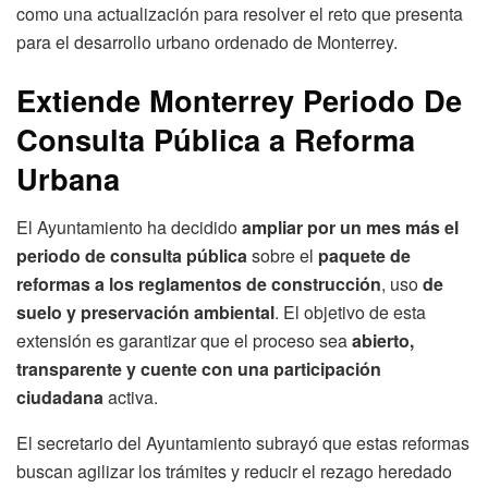
como una actualización para resolver el reto que presenta
para el desarrollo urbano ordenado de Monterrey.
Extiende Monterrey Periodo De
Consulta Pública a Reforma
Urbana
El Ayuntamiento ha decidido
ampliar por un mes más el
periodo de consulta pública
sobre el
paquete de
reformas a los reglamentos de construcción
, uso
de
suelo y preservación ambiental
. El objetivo de esta
extensión es garantizar que el proceso sea
abierto,
transparente y cuente con una participación
ciudadana
activa.
El secretario del Ayuntamiento subrayó que estas reformas
buscan agilizar los trámites y reducir el rezago heredado