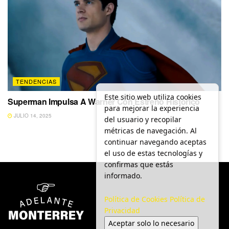
TENDENCIAS
Este sitio web utiliza cookies
Superman Impulsa A Warner Con Estreno Histórico
para mejorar la experiencia
JULIO 14, 2025
del usuario y recopilar
métricas de navegación. Al
continuar navegando aceptas
el uso de estas tecnologías y
confirmas que estás
informado.
Política de Cookies
Política de
Privacidad
Aceptar solo lo necesario