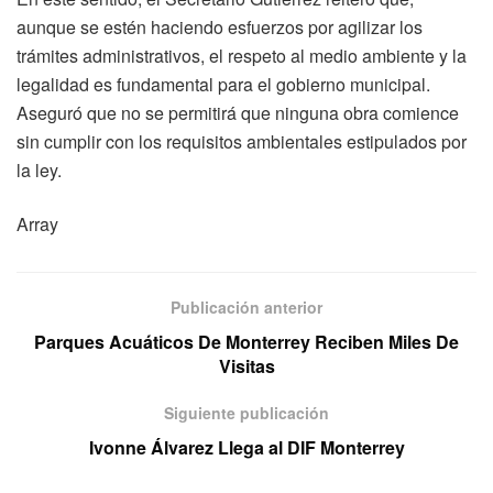
aunque se estén haciendo esfuerzos por agilizar los
trámites administrativos, el respeto al medio ambiente y la
legalidad es fundamental para el gobierno municipal.
Aseguró que no se permitirá que ninguna obra comience
sin cumplir con los requisitos ambientales estipulados por
la ley.
Array
Publicación anterior
Parques Acuáticos De Monterrey Reciben Miles De
Visitas
Siguiente publicación
Ivonne Álvarez Llega al DIF Monterrey