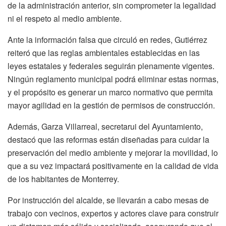
de la administración anterior, sin comprometer la legalidad
ni el respeto al medio ambiente.
Ante la información falsa que circuló en redes, Gutiérrez
reiteró que las reglas ambientales establecidas en las
leyes estatales y federales seguirán plenamente vigentes.
Ningún reglamento municipal podrá eliminar estas normas,
y el propósito es generar un marco normativo que permita
mayor agilidad en la gestión de permisos de construcción.
Además, Garza Villarreal, secretarui del Ayuntamiento,
destacó que las reformas están diseñadas para cuidar la
preservación del medio ambiente y mejorar la movilidad, lo
que a su vez impactará positivamente en la calidad de vida
de los habitantes de Monterrey.
Por instrucción del alcalde, se llevarán a cabo mesas de
trabajo con vecinos, expertos y actores clave para construir