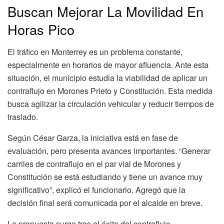
Buscan Mejorar La Movilidad En
Horas Pico
El tráfico en Monterrey es un problema constante,
especialmente en horarios de mayor afluencia. Ante esta
situación, el municipio estudia la viabilidad de aplicar un
contraflujo en Morones Prieto y Constitución. Esta medida
busca agilizar la circulación vehicular y reducir tiempos de
traslado.
Según César Garza, la iniciativa está en fase de
evaluación, pero presenta avances importantes. “Generar
carriles de contraflujo en el par vial de Morones y
Constitución se está estudiando y tiene un avance muy
significativo”, explicó el funcionario. Agregó que la
decisión final será comunicada por el alcalde en breve.
La propuesta surge tras el éxito del contraflujo