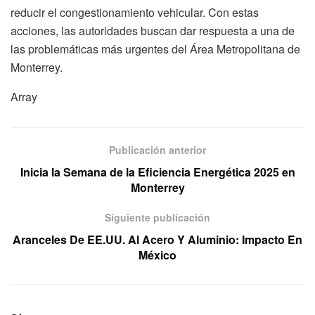
reducir el congestionamiento vehicular. Con estas
acciones, las autoridades buscan dar respuesta a una de
las problemáticas más urgentes del Área Metropolitana de
Monterrey.
Array
Publicación anterior
Inicia la Semana de la Eficiencia Energética 2025 en
Monterrey
Siguiente publicación
Aranceles De EE.UU. Al Acero Y Aluminio: Impacto En
México