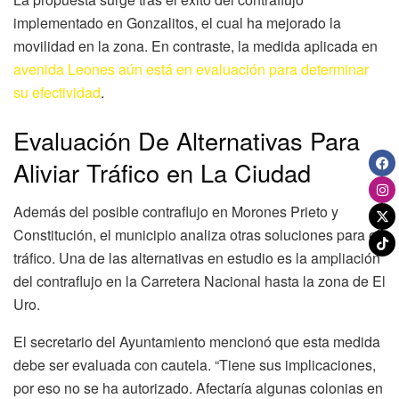
implementado en Gonzalitos, el cual ha mejorado la
movilidad en la zona. En contraste, la medida aplicada en
avenida Leones aún está en evaluación para determinar
su efectividad
.
Evaluación De Alternativas Para
Aliviar Tráfico en La Ciudad
Además del posible contraflujo en Morones Prieto y
Constitución, el municipio analiza otras soluciones para el
tráfico. Una de las alternativas en estudio es la ampliación
del contraflujo en la Carretera Nacional hasta la zona de El
Uro.
El secretario del Ayuntamiento mencionó que esta medida
debe ser evaluada con cautela. “Tiene sus implicaciones,
por eso no se ha autorizado. Afectaría algunas colonias en