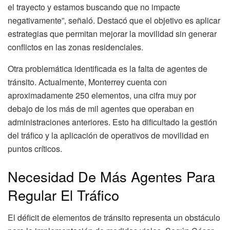
el trayecto y estamos buscando que no impacte
negativamente”, señaló. Destacó que el objetivo es aplicar
estrategias que permitan mejorar la movilidad sin generar
conflictos en las zonas residenciales.
Otra problemática identificada es la falta de agentes de
tránsito. Actualmente, Monterrey cuenta con
aproximadamente 250 elementos, una cifra muy por
debajo de los más de mil agentes que operaban en
administraciones anteriores. Esto ha dificultado la gestión
del tráfico y la aplicación de operativos de movilidad en
puntos críticos.
Necesidad De Más Agentes Para
Regular El Tráfico
El déficit de elementos de tránsito representa un obstáculo