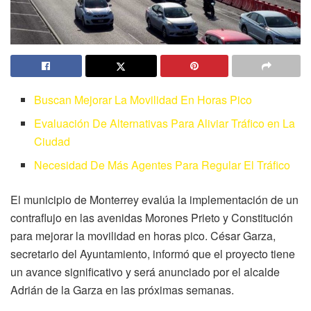
Buscan Mejorar La Movilidad En Horas Pico
Evaluación De Alternativas Para Aliviar Tráfico en La
Ciudad
Necesidad De Más Agentes Para Regular El Tráfico
El municipio de Monterrey evalúa la implementación de un
contraflujo en las avenidas Morones Prieto y Constitución
para mejorar la movilidad en horas pico. César Garza,
secretario del Ayuntamiento, informó que el proyecto tiene
un avance significativo y será anunciado por el alcalde
Adrián de la Garza en las próximas semanas.