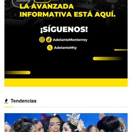
Tendencias