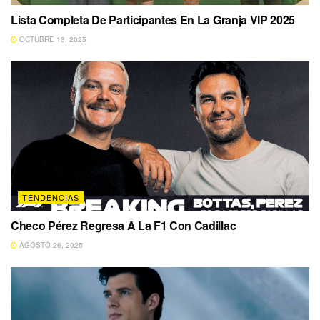
Lista Completa De Participantes En La Granja VIP 2025
OCTUBRE 13, 2025
TENDENCIAS
Checo Pérez Regresa A La F1 Con Cadillac
AGOSTO 26, 2025