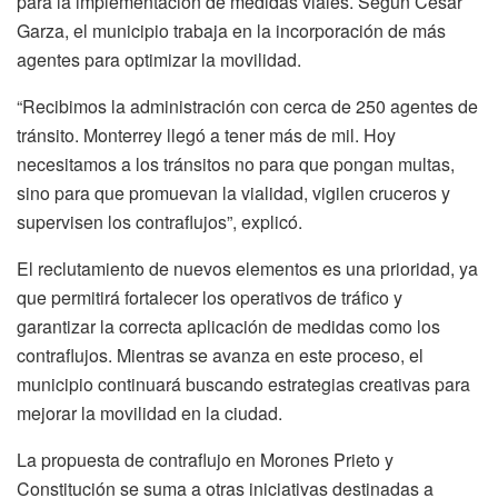
para la implementación de medidas viales. Según César
Garza, el municipio trabaja en la incorporación de más
agentes para optimizar la movilidad.
“Recibimos la administración con cerca de 250 agentes de
tránsito. Monterrey llegó a tener más de mil. Hoy
necesitamos a los tránsitos no para que pongan multas,
sino para que promuevan la vialidad, vigilen cruceros y
supervisen los contraflujos”, explicó.
El reclutamiento de nuevos elementos es una prioridad, ya
que permitirá fortalecer los operativos de tráfico y
garantizar la correcta aplicación de medidas como los
contraflujos. Mientras se avanza en este proceso, el
municipio continuará buscando estrategias creativas para
mejorar la movilidad en la ciudad.
La propuesta de contraflujo en Morones Prieto y
Constitución se suma a otras iniciativas destinadas a