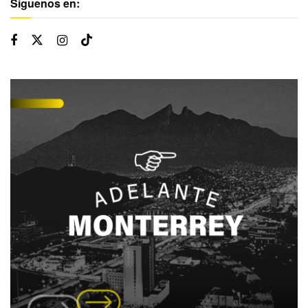
Síguenos en: