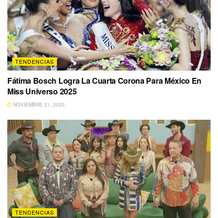
TENDENCIAS
Fátima Bosch Logra La Cuarta Corona Para México En
Miss Universo 2025
NOVIEMBRE 21, 2025
TENDENCIAS