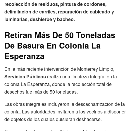
recolección de residuos, pintura de cordones,
delimitación de carriles, reparación de cableado y
luminarias, deshierbe y bacheo.
Retiran Más De 50 Toneladas
De Basura En Colonia La
Esperanza
En la más reciente intervención de Monterrey Limpio,
Servicios Públicos
realizó una limpieza integral en la
colonia La Esperanza, donde la recolección total de
desechos fue más de 50 toneladas.
Las obras integrales incluyeron la descacharrización de la
colonia. Las autoridades invitaron a los vecinos a disponer
de objetos de los cuales quisieran deshacerse.