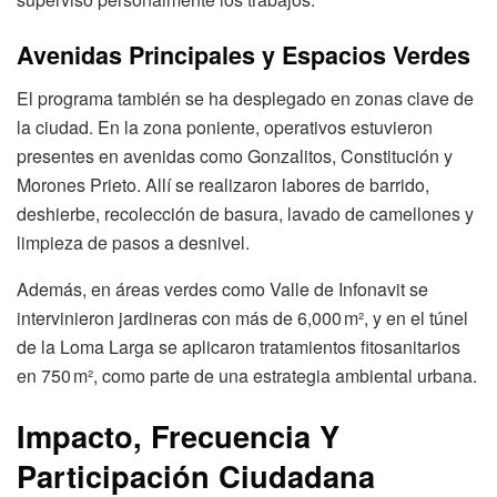
Avenidas Principales y Espacios Verdes
El programa también se ha desplegado en zonas clave de
la ciudad. En la zona poniente, operativos estuvieron
presentes en avenidas como Gonzalitos, Constitución y
Morones Prieto. Allí se realizaron labores de barrido,
deshierbe, recolección de basura, lavado de camellones y
limpieza de pasos a desnivel.
Además, en áreas verdes como Valle de Infonavit se
intervinieron jardineras con más de 6,000 m², y en el túnel
de la Loma Larga se aplicaron tratamientos fitosanitarios
en 750 m², como parte de una estrategia ambiental urbana.
Impacto, Frecuencia Y
Participación Ciudadana