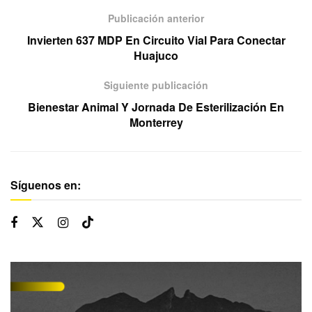
Publicación anterior
Invierten 637 MDP En Circuito Vial Para Conectar
Huajuco
Siguiente publicación
Bienestar Animal Y Jornada De Esterilización En
Monterrey
Síguenos en: