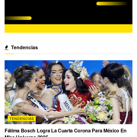
Tendencias
TENDENCIAS
Fátima Bosch Logra La Cuarta Corona Para México En