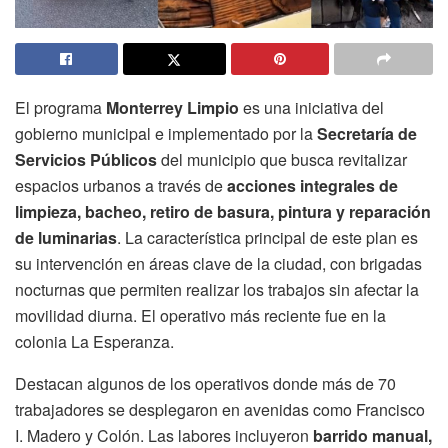
El programa
Monterrey Limpio
es una iniciativa del
gobierno municipal e implementado por la
Secretaría de
Servicios Públicos
del municipio que busca revitalizar
espacios urbanos a través de
acciones integrales de
limpieza, bacheo, retiro de basura, pintura y reparación
de luminarias
. La característica principal de este plan es
su intervención en áreas clave de la ciudad, con brigadas
nocturnas que permiten realizar los trabajos sin afectar la
movilidad diurna. El operativo más reciente fue en la
colonia La Esperanza.
Destacan algunos de los operativos donde más de 70
trabajadores se desplegaron en avenidas como Francisco
I. Madero y Colón. Las labores incluyeron
barrido manual,