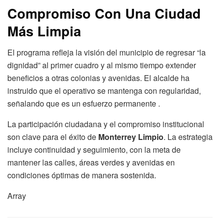
Compromiso Con Una Ciudad
Más Limpia
El programa refleja la visión del municipio de regresar “la
dignidad” al primer cuadro y al mismo tiempo extender
beneficios a otras colonias y avenidas. El alcalde ha
instruido que el operativo se mantenga con regularidad,
señalando que es un esfuerzo permanente .
La participación ciudadana y el compromiso institucional
son clave para el éxito de
Monterrey Limpio
. La estrategia
incluye continuidad y seguimiento, con la meta de
mantener las calles, áreas verdes y avenidas en
condiciones óptimas de manera sostenida.
Array