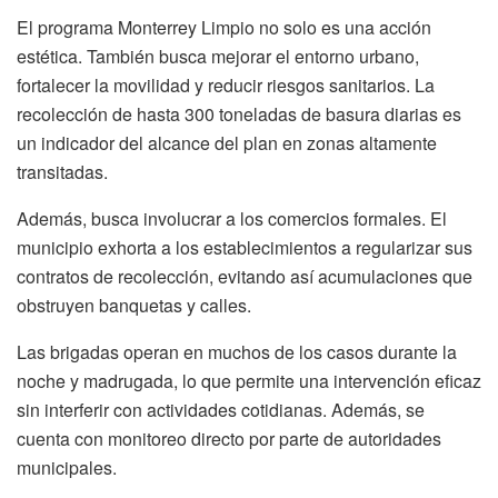
El programa Monterrey Limpio no solo es una acción
estética. También busca mejorar el entorno urbano,
fortalecer la movilidad y reducir riesgos sanitarios. La
recolección de hasta 300 toneladas de basura diarias es
un indicador del alcance del plan en zonas altamente
transitadas.
Además, busca involucrar a los comercios formales. El
municipio exhorta a los establecimientos a regularizar sus
contratos de recolección, evitando así acumulaciones que
obstruyen banquetas y calles.
Las brigadas operan en muchos de los casos durante la
noche y madrugada, lo que permite una intervención eficaz
sin interferir con actividades cotidianas. Además, se
cuenta con monitoreo directo por parte de autoridades
municipales.