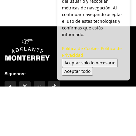
del usuario y recopilar
métricas de navegación. Al
continuar navegando aceptas
el uso de estas tecnologías y
confirmas que estás
informado.
Política de Cookies
Política de
Privacidad
Aceptar solo lo necesario
Aceptar todo
Síguenos:
Inicio
Adelanto Informativo
Local
Seguridad