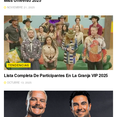
Miss Universo 2025
NOVIEMBRE 21, 2025
TENDENCIAS
Lista Completa De Participantes En La Granja VIP 2025
OCTUBRE 13, 2025