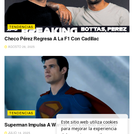
TENDENCIAS
Checo Pérez Regresa A La F1 Con Cadillac
AGOSTO 26, 2025
TENDENCIAS
Este sitio web utiliza cookies
Superman Impulsa A Warner Con Estreno Histórico
para mejorar la experiencia
JULIO 14, 2025