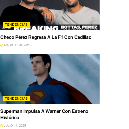
TENDENCIAS
Checo Pérez Regresa A La F1 Con Cadillac
AGOSTO 26, 2025
TENDENCIAS
Superman Impulsa A Warner Con Estreno
Histórico
JULIO 14, 2025