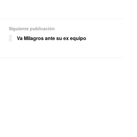
Siguiente publicación
Va Milagros ante su ex equipo