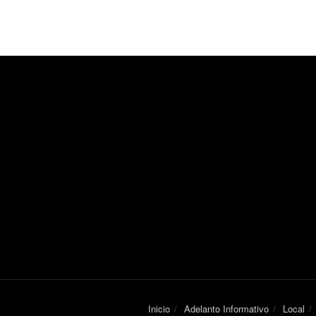
Inicio
Adelanto Informativo
Local