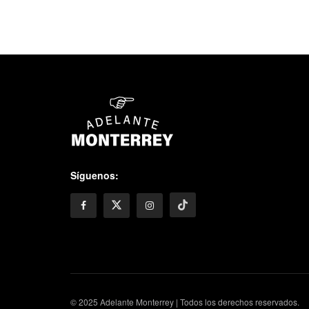
Síguenos:
© 2025 Adelante Monterrey | Todos los derechos reservados.