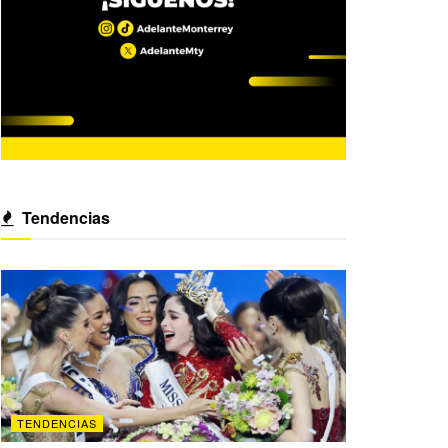
Tendencias
TENDENCIAS