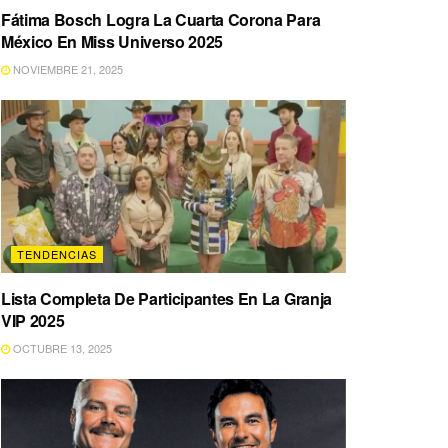
Fátima Bosch Logra La Cuarta Corona Para
México En Miss Universo 2025
NOVIEMBRE 21, 2025
TENDENCIAS
Lista Completa De Participantes En La Granja
VIP 2025
OCTUBRE 13, 2025