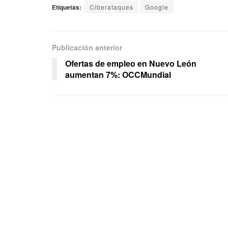
Etiquetas:
Ciberataques
Google
Publicación anterior
Ofertas de empleo en Nuevo León
aumentan 7%: OCCMundial