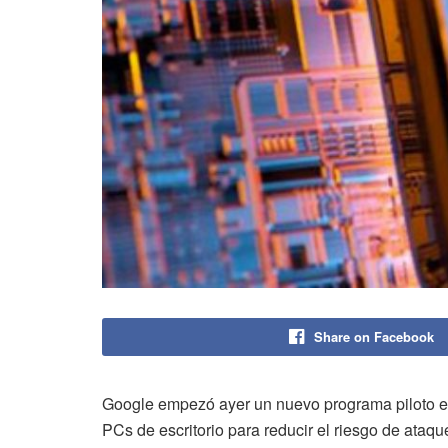
Share on Facebook
Google empezó ayer un nuevo programa piloto en
PCs de escritorio para reducir el riesgo de ataq