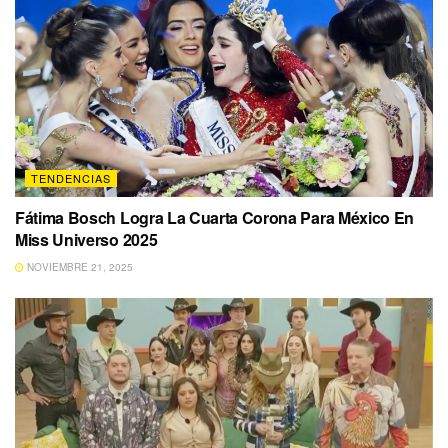
TENDENCIAS
Fátima Bosch Logra La Cuarta Corona Para México En
Miss Universo 2025
NOVIEMBRE 21, 2025