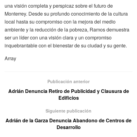
una visión completa y perspicaz sobre el futuro de
Monterrey. Desde su profundo conocimiento de la cultura
local hasta su compromiso con la mejora del medio
ambiente y la reducción de la pobreza, Ramos demuestra
ser un líder con una visión clara y un compromiso
inquebrantable con el bienestar de su ciudad y su gente.
Array
Publicación anterior
Adrián Denuncia Retiro de Publicidad y Clausura de
Edificios
Siguiente publicación
Adrián de la Garza Denuncia Abandono de Centros de
Desarrollo