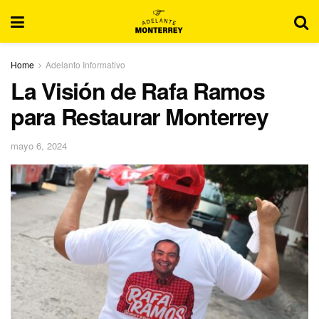
Home
Adelanto Informativo
La Visión de Rafa Ramos
para Restaurar Monterrey
mayo 6, 2024