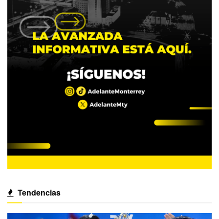
Tendencias