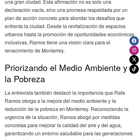
una gran ciudad. Esta afirmación no es solo una
declaración vacía, sino una promesa respaldada por un
plan de acción concreto para abordar los desafíos que
enfrenta la ciudad. Desde la revitalización de espacios
urbanos hasta la promoción de oportunidades económicas
inclusivas, Ramos tiene una visión clara para el
renacimiento de Monterrey.
Priorizando el Medio Ambiente y
la Pobreza
La entrevista también destacó la importancia que Rafa
Ramos otorga a la mejora del medio ambiente y la
reducción de la pobreza en Monterrey. Reconociendo la
urgencia de la situación, Ramos abogó por medidas
concretas para mejorar la calidad del aire y del agua,
garantizando un entorno saludable para las generaciones