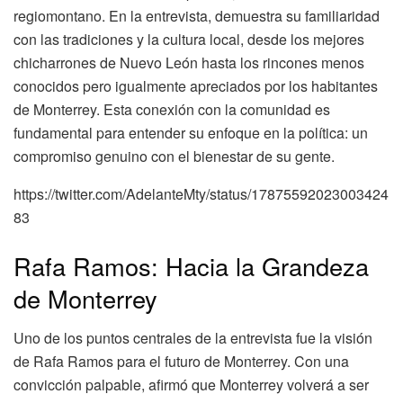
regiomontano. En la entrevista, demuestra su familiaridad
con las tradiciones y la cultura local, desde los mejores
chicharrones de Nuevo León hasta los rincones menos
conocidos pero igualmente apreciados por los habitantes
de Monterrey. Esta conexión con la comunidad es
fundamental para entender su enfoque en la política: un
compromiso genuino con el bienestar de su gente.
https://twitter.com/AdelanteMty/status/17875592023003424
83
Rafa Ramos: Hacia la Grandeza
de Monterrey
Uno de los puntos centrales de la entrevista fue la visión
de Rafa Ramos para el futuro de Monterrey. Con una
convicción palpable, afirmó que Monterrey volverá a ser