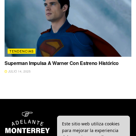
TENDENCIAS
Superman Impulsa A Warner Con Estreno Histórico
JULIO 14, 2025
Este sitio web utiliza cookies
para mejorar la experiencia