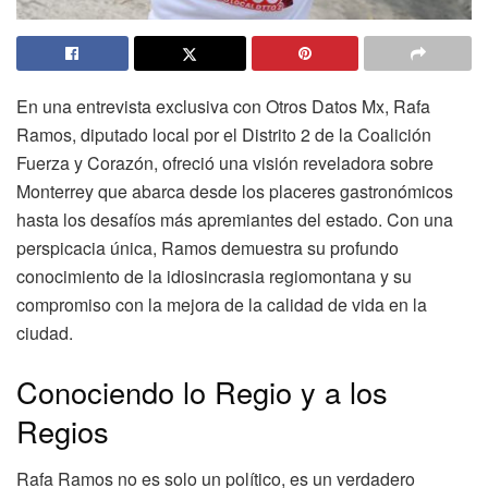
En una entrevista exclusiva con Otros Datos Mx, Rafa
Ramos, diputado local por el Distrito 2 de la Coalición
Fuerza y Corazón, ofreció una visión reveladora sobre
Monterrey que abarca desde los placeres gastronómicos
hasta los desafíos más apremiantes del estado. Con una
perspicacia única, Ramos demuestra su profundo
conocimiento de la idiosincrasia regiomontana y su
compromiso con la mejora de la calidad de vida en la
ciudad.
Conociendo lo Regio y a los
Regios
Rafa Ramos no es solo un político, es un verdadero