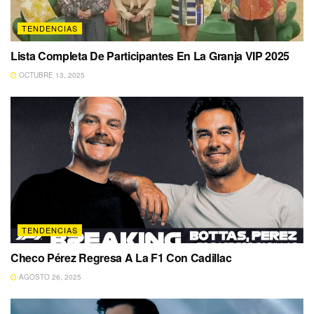
TENDENCIAS
Lista Completa De Participantes En La Granja VIP 2025
OCTUBRE 13, 2025
TENDENCIAS
Checo Pérez Regresa A La F1 Con Cadillac
AGOSTO 26, 2025