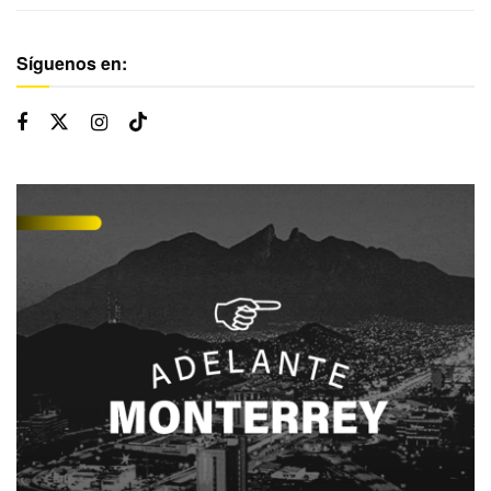
Síguenos en: