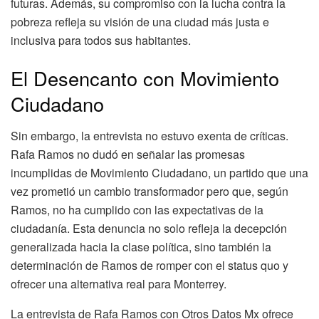
futuras. Además, su compromiso con la lucha contra la
pobreza refleja su visión de una ciudad más justa e
inclusiva para todos sus habitantes.
El Desencanto con Movimiento
Ciudadano
Sin embargo, la entrevista no estuvo exenta de críticas.
Rafa Ramos no dudó en señalar las promesas
incumplidas de Movimiento Ciudadano, un partido que una
vez prometió un cambio transformador pero que, según
Ramos, no ha cumplido con las expectativas de la
ciudadanía. Esta denuncia no solo refleja la decepción
generalizada hacia la clase política, sino también la
determinación de Ramos de romper con el status quo y
ofrecer una alternativa real para Monterrey.
La entrevista de Rafa Ramos con Otros Datos Mx ofrece