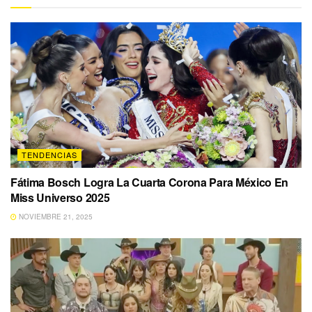
TENDENCIAS
Fátima Bosch Logra La Cuarta Corona Para México En
Miss Universo 2025
NOVIEMBRE 21, 2025