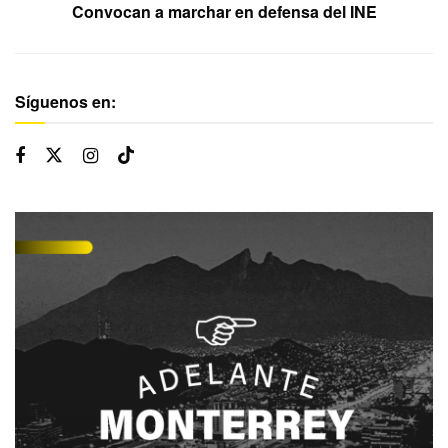
Convocan a marchar en defensa del INE
Síguenos en: