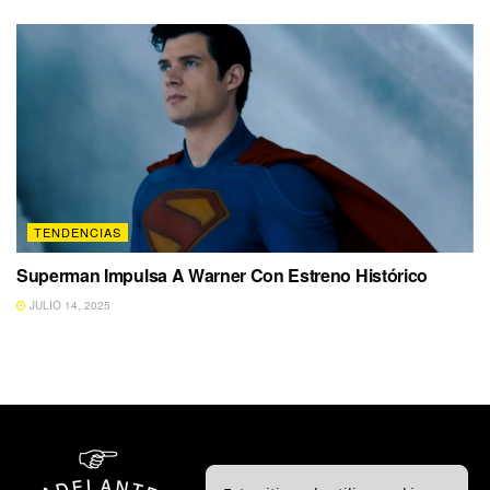
TENDENCIAS
Superman Impulsa A Warner Con Estreno Histórico
JULIO 14, 2025