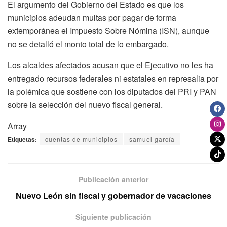
El argumento del Gobierno del Estado es que los
municipios adeudan multas por pagar de forma
extemporánea el Impuesto Sobre Nómina (ISN), aunque
no se detalló el monto total de lo embargado.
Los alcaldes afectados acusan que el Ejecutivo no les ha
entregado recursos federales ni estatales en represalia por
la polémica que sostiene con los diputados del PRI y PAN
sobre la selección del nuevo fiscal general.
Array
Etiquetas:
cuentas de municipios
samuel garcía
Publicación anterior
Nuevo León sin fiscal y gobernador de vacaciones
Siguiente publicación