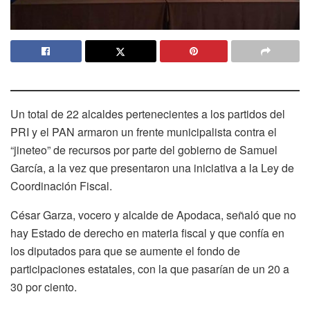
Un total de 22 alcaldes pertenecientes a los partidos del
PRI y el PAN armaron un frente municipalista contra el
“jineteo” de recursos por parte del gobierno de Samuel
García, a la vez que presentaron una iniciativa a la Ley de
Coordinación Fiscal.
César Garza, vocero y alcalde de Apodaca, señaló que no
hay Estado de derecho en materia fiscal y que confía en
los diputados para que se aumente el fondo de
participaciones estatales, con la que pasarían de un 20 a
30 por ciento.