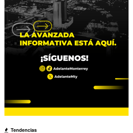
Tendencias