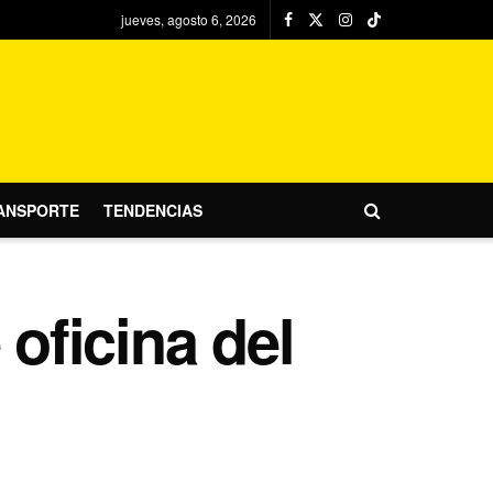
jueves, agosto 6, 2026
ANSPORTE
TENDENCIAS
 oficina del