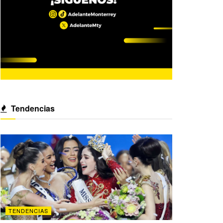
Tendencias
TENDENCIAS