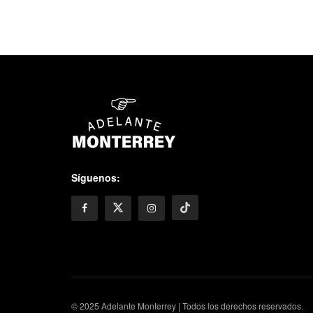
Síguenos:
© 2025 Adelante Monterrey | Todos los derechos reservados.