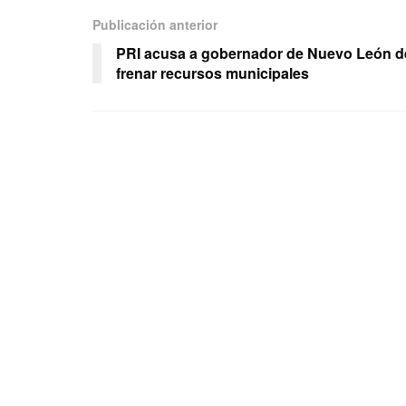
Publicación anterior
PRI acusa a gobernador de Nuevo León d
frenar recursos municipales