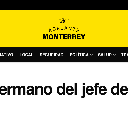
MATIVO
LOCAL
SEGURIDAD
POLÍTICA
SALUD
TR
ermano del jefe de