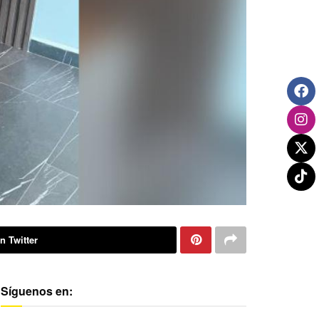
n Twitter
Síguenos en: