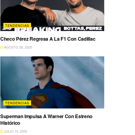
TENDENCIAS
Checo Pérez Regresa A La F1 Con Cadillac
AGOSTO 26, 2025
TENDENCIAS
Superman Impulsa A Warner Con Estreno
Histórico
JULIO 14, 2025