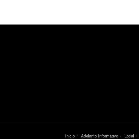
Inicio
Adelanto Informativo
Local