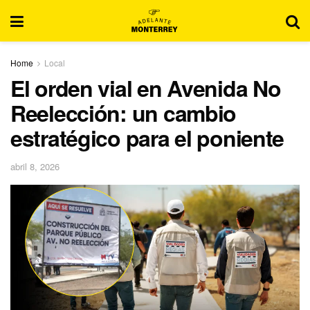
Home
Local
El orden vial en Avenida No
Reelección: un cambio
estratégico para el poniente
abril 8, 2026