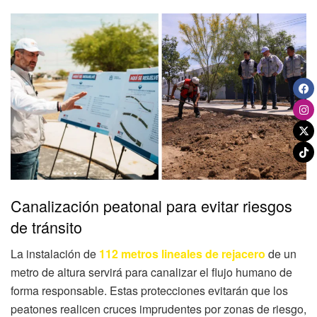
Canalización peatonal para evitar riesgos
de tránsito
La instalación de
112 metros lineales de rejacero
de un
metro de altura servirá para canalizar el flujo humano de
forma responsable. Estas protecciones evitarán que los
peatones realicen cruces imprudentes por zonas de riesgo,