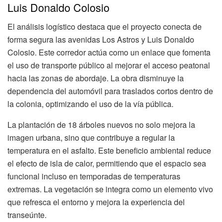
Luis Donaldo Colosio
El análisis logístico destaca que el proyecto conecta de
forma segura las avenidas Los Astros y Luis Donaldo
Colosio. Este corredor actúa como un enlace que fomenta
el uso de transporte público al mejorar el acceso peatonal
hacia las zonas de abordaje. La obra disminuye la
dependencia del automóvil para traslados cortos dentro de
la colonia, optimizando el uso de la vía pública.
La plantación de 18 árboles nuevos no solo mejora la
imagen urbana, sino que contribuye a regular la
temperatura en el asfalto. Este beneficio ambiental reduce
el efecto de isla de calor, permitiendo que el espacio sea
funcional incluso en temporadas de temperaturas
extremas. La vegetación se integra como un elemento vivo
que refresca el entorno y mejora la experiencia del
transeúnte.