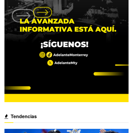
Tendencias