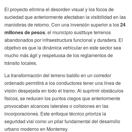
El proyecto elimina el desorden visual y los focos de
suciedad que anteriormente afectaban la visibilidad en las
maniobras de retorno. Con una inversión superior a los
24
millones de pesos
, el municipio sustituye terrenos
abandonados por infraestructura funcional y duradera. El
objetivo es que la dinámica vehicular en este sector sea
mucho más ágil y respetuosa de los reglamentos de
tránsito locales.
La transformación del terreno baldío en un corredor
ordenado permitirá a los conductores tener una línea de
visión despejada en todo el tramo. Al suprimir obstáculos
físicos, se reducen los puntos ciegos que anteriormente
provocaban alcances laterales o colisiones en las
incorporaciones. Este enfoque técnico prioriza la
seguridad vial como un pilar fundamental del desarrollo
urbano moderno en Monterrey.