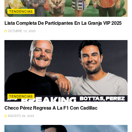
TENDENCIAS
Lista Completa De Participantes En La Granja VIP 2025
OCTUBRE 13, 2025
TENDENCIAS
Checo Pérez Regresa A La F1 Con Cadillac
AGOSTO 26, 2025