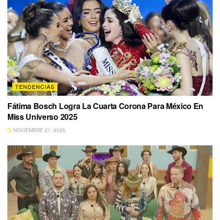
TENDENCIAS
Fátima Bosch Logra La Cuarta Corona Para México En
Miss Universo 2025
NOVIEMBRE 21, 2025