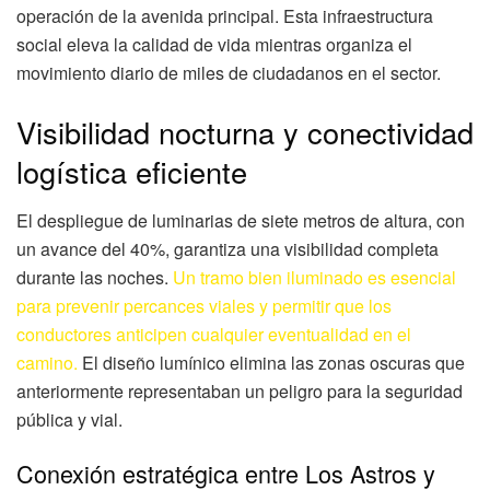
operación de la avenida principal. Esta infraestructura
social eleva la calidad de vida mientras organiza el
movimiento diario de miles de ciudadanos en el sector.
Visibilidad nocturna y conectividad
logística eficiente
El despliegue de luminarias de siete metros de altura, con
un avance del 40%, garantiza una visibilidad completa
durante las noches.
Un tramo bien iluminado es esencial
para prevenir percances viales y permitir que los
conductores anticipen cualquier eventualidad en el
camino.
El diseño lumínico elimina las zonas oscuras que
anteriormente representaban un peligro para la seguridad
pública y vial.
Conexión estratégica entre Los Astros y