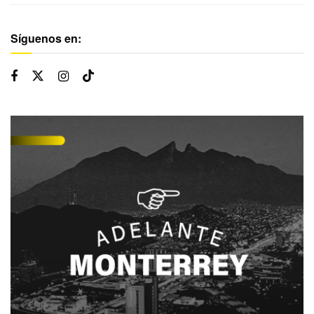
Síguenos en: