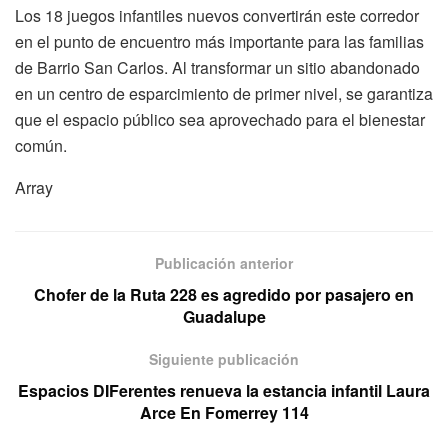
Los 18 juegos infantiles nuevos convertirán este corredor
en el punto de encuentro más importante para las familias
de Barrio San Carlos. Al transformar un sitio abandonado
en un centro de esparcimiento de primer nivel, se garantiza
que el espacio público sea aprovechado para el bienestar
común.
Array
Publicación anterior
Chofer de la Ruta 228 es agredido por pasajero en
Guadalupe
Siguiente publicación
Espacios DIFerentes renueva la estancia infantil Laura
Arce En Fomerrey 114