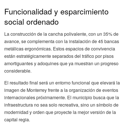
Funcionalidad y esparcimiento
social ordenado
La construcción de la cancha polivalente, con un 35% de
avance, se complementa con la instalación de 45 bancas
metálicas ergonómicas. Estos espacios de convivencia
están estratégicamente separados del tráfico por pisos
amortiguantes y adoquines que ya muestran un progreso
considerable.
El resultado final será un entorno funcional que elevará la
imagen de Monterrey frente a la organización de eventos
internacionales próximamente. El municipio busca que la
infraestructura no sea solo recreativa, sino un símbolo de
modernidad y orden que proyecte la mejor versión de la
capital regia.