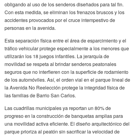
obligando al uso de los senderos diseñados para tal fin.
Con esta medida, se eliminan los frenazos bruscos y los
accidentes provocados por el cruce intempestivo de
personas en la avenida.
Esta separación física entre el área de esparcimiento y el
tráfico vehicular protege especialmente a los menores que
utilizarán los 18 juegos infantiles. La jerarquía de
movilidad se respeta al brindar senderos peatonales
seguros que no interfieren con la superficie de rodamiento
de los automóviles. Así, el orden vial en el parque lineal de
la Avenida No Reelección protege la integridad física de
las familias de Barrio San Carlos.
Las cuadrillas municipales ya reportan un 80% de
progreso en la construcción de banquetas amplias para
una movilidad activa eficiente. El diseño arquitectónico del
parque prioriza al peatón sin sacrificar la velocidad de