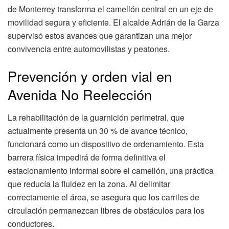
de Monterrey transforma el camellón central en un eje de
movilidad segura y eficiente. El alcalde Adrián de la Garza
supervisó estos avances que garantizan una mejor
convivencia entre automovilistas y peatones.
Prevención y orden vial en
Avenida No Reelección
La rehabilitación de la guarnición perimetral, que
actualmente presenta un 30 % de avance técnico,
funcionará como un dispositivo de ordenamiento. Esta
barrera física impedirá de forma definitiva el
estacionamiento informal sobre el camellón, una práctica
que reducía la fluidez en la zona. Al delimitar
correctamente el área, se asegura que los carriles de
circulación permanezcan libres de obstáculos para los
conductores.