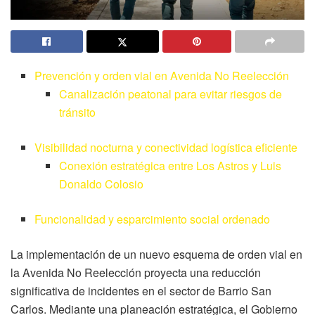
Prevención y orden vial en Avenida No Reelección
Canalización peatonal para evitar riesgos de
tránsito
Visibilidad nocturna y conectividad logística eficiente
Conexión estratégica entre Los Astros y Luis
Donaldo Colosio
Funcionalidad y esparcimiento social ordenado
La implementación de un nuevo esquema de orden vial en
la Avenida No Reelección proyecta una reducción
significativa de incidentes en el sector de Barrio San
Carlos. Mediante una planeación estratégica, el Gobierno