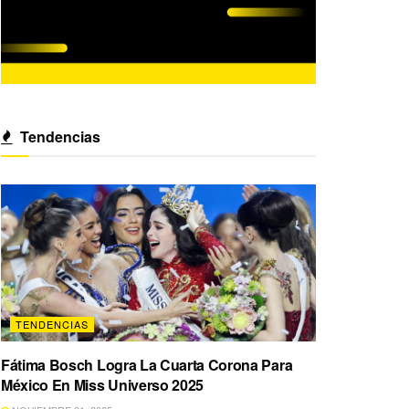
Tendencias
TENDENCIAS
Fátima Bosch Logra La Cuarta Corona Para
México En Miss Universo 2025