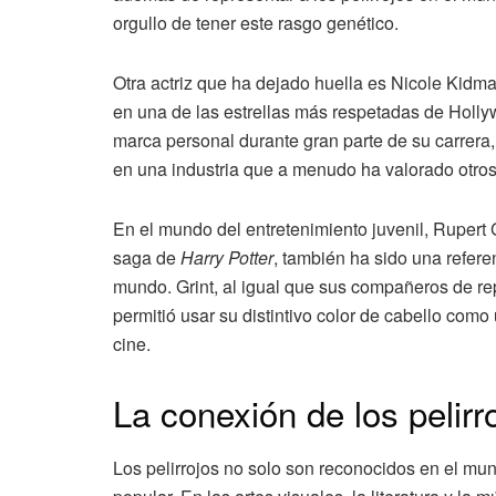
orgullo de tener este rasgo genético.
Otra actriz que ha dejado huella es Nicole Kidman
en una de las estrellas más respetadas de Holly
marca personal durante gran parte de su carrera,
en una industria que a menudo ha valorado otros
En el mundo del entretenimiento juvenil, Rupert
saga de
Harry Potter
, también ha sido una refere
mundo. Grint, al igual que sus compañeros de re
permitió usar su distintivo color de cabello como 
cine.
La conexión de los pelirr
Los pelirrojos no solo son reconocidos en el mun