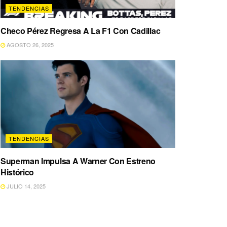
TENDENCIAS
Checo Pérez Regresa A La F1 Con Cadillac
AGOSTO 26, 2025
TENDENCIAS
Superman Impulsa A Warner Con Estreno
Histórico
JULIO 14, 2025