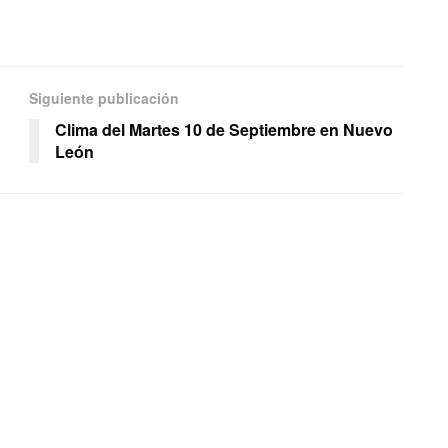
Siguiente publicación
Clima del Martes 10 de Septiembre en Nuevo
León