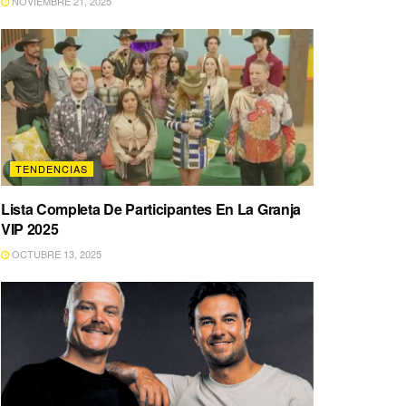
NOVIEMBRE 21, 2025
TENDENCIAS
Lista Completa De Participantes En La Granja
VIP 2025
OCTUBRE 13, 2025