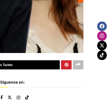
n Twitter
Síguenos en: