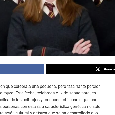
Share o
ión que celebra a una pequeña, pero fascinante porción
 rojizo. Esta fecha, celebrada el 7 de septiembre, es
ética de los pelirrojos y reconocer el impacto que han
s personas con esta rara característica genética no solo
relación cultural y artística que se ha desarrollado a lo