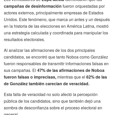
campañas de desinformación
fueron orquestadas por
actores externos, principalmente empresas de Estados
Unidos. Este fenómeno, que marca un antes y un después
en la historia de las elecciones en América Latina, mostró
una estrategia calculada y coordinada para manipular los
resultados electorales.
Al analizar las afirmaciones de los dos principales
candidatos, se encontró que tanto Noboa como González
fueron responsables de transmitir informaciones falsas en
sus campañas. El
47% de las afirmaciones de Noboa
fueron falsas o imprecisas,
mientras que el
62% de las
de González también carecían de veracidad.
Esta falta de veracidad no solo afectó la percepción
pública de los candidatos, sino que también dejó una
sombra de desconfianza sobre el proceso electoral en
general.