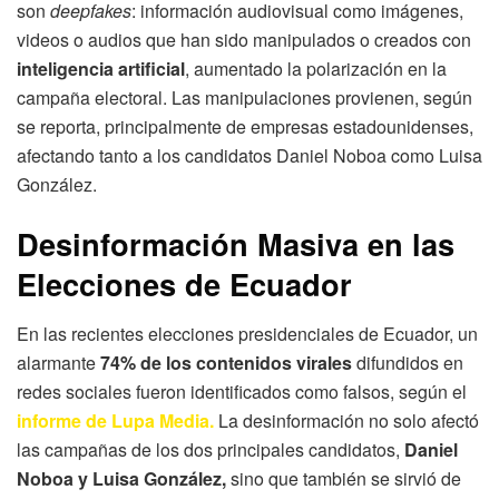
son
deepfakes
: información audiovisual como imágenes,
videos o audios que han sido manipulados o creados con
inteligencia artificial
, aumentado la polarización en la
campaña electoral. Las manipulaciones provienen, según
se reporta, principalmente de empresas estadounidenses,
afectando tanto a los candidatos Daniel Noboa como Luisa
González.
Desinformación Masiva en las
Elecciones de Ecuador
En las recientes elecciones presidenciales de Ecuador, un
alarmante
74% de los contenidos virales
difundidos en
redes sociales fueron identificados como falsos, según el
informe de Lupa Media.
La desinformación no solo afectó
las campañas de los dos principales candidatos,
Daniel
Noboa y Luisa González,
sino que también se sirvió de