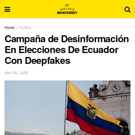
Home
Política
Campaña de Desinformación
En Elecciones De Ecuador
Con Deepfakes
abril 30, 2025