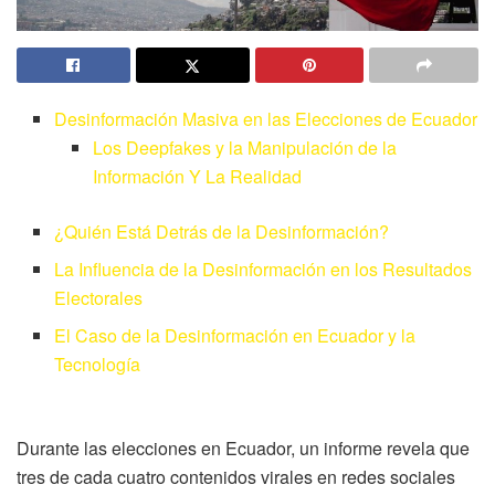
Desinformación Masiva en las Elecciones de Ecuador
Los Deepfakes y la Manipulación de la
Información Y La Realidad
¿Quién Está Detrás de la Desinformación?
La Influencia de la Desinformación en los Resultados
Electorales
El Caso de la Desinformación en Ecuador y la
Tecnología
Durante las elecciones en Ecuador, un informe revela que
tres de cada cuatro contenidos virales en redes sociales