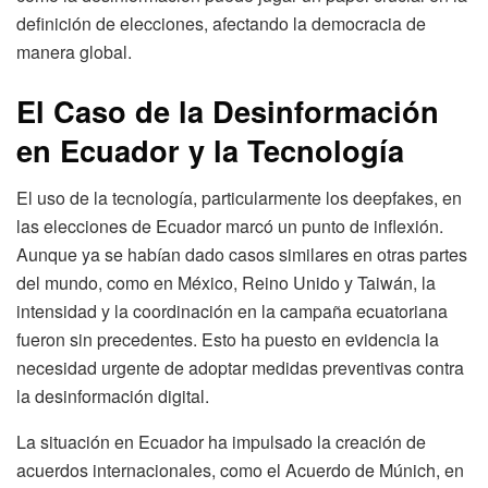
definición de elecciones, afectando la democracia de
manera global.
El Caso de la Desinformación
en Ecuador y la Tecnología
El uso de la tecnología, particularmente los deepfakes, en
las elecciones de Ecuador marcó un punto de inflexión.
Aunque ya se habían dado casos similares en otras partes
del mundo, como en México, Reino Unido y Taiwán, la
intensidad y la coordinación en la campaña ecuatoriana
fueron sin precedentes. Esto ha puesto en evidencia la
necesidad urgente de adoptar medidas preventivas contra
la desinformación digital.
La situación en Ecuador ha impulsado la creación de
acuerdos internacionales, como el Acuerdo de Múnich, en