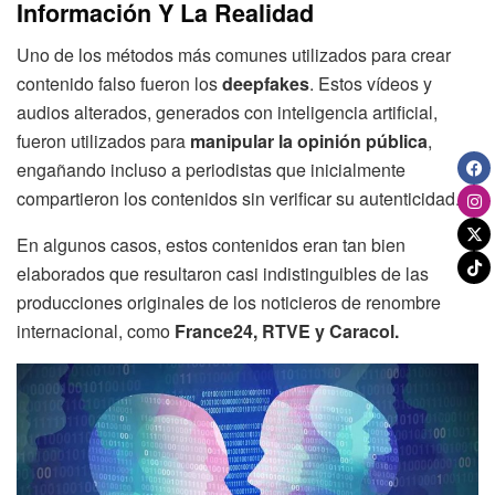
Información Y La Realidad
Uno de los métodos más comunes utilizados para crear
contenido falso fueron los
deepfakes
. Estos vídeos y
audios alterados, generados con inteligencia artificial,
fueron utilizados para
manipular la opinión pública
,
engañando incluso a periodistas que inicialmente
compartieron los contenidos sin verificar su autenticidad.
En algunos casos, estos contenidos eran tan bien
elaborados que resultaron casi indistinguibles de las
producciones originales de los noticieros de renombre
internacional, como
France24, RTVE y Caracol.