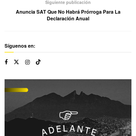
Siguiente publicación
Anuncia SAT Que No Habrá Prórroga Para La
Declaración Anual
Síguenos en: