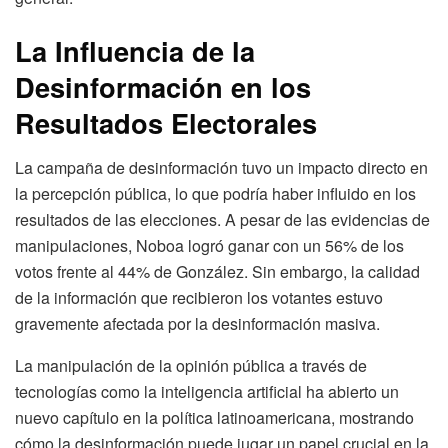
La Influencia de la
Desinformación en los
Resultados Electorales
La campaña de desinformación tuvo un impacto directo en
la percepción pública, lo que podría haber influido en los
resultados de las elecciones. A pesar de las evidencias de
manipulaciones, Noboa logró ganar con un 56% de los
votos frente al 44% de González. Sin embargo, la calidad
de la información que recibieron los votantes estuvo
gravemente afectada por la desinformación masiva.
La manipulación de la opinión pública a través de
tecnologías como la inteligencia artificial ha abierto un
nuevo capítulo en la política latinoamericana, mostrando
cómo la desinformación puede jugar un papel crucial en la