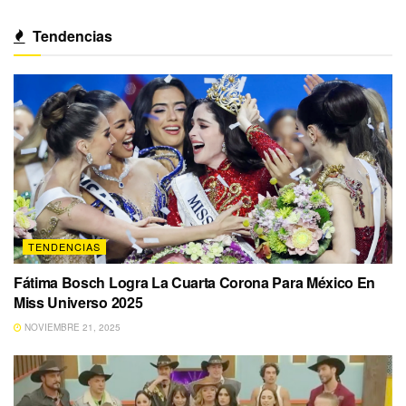
Tendencias
TENDENCIAS
Fátima Bosch Logra La Cuarta Corona Para México En
Miss Universo 2025
NOVIEMBRE 21, 2025