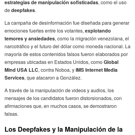
estrategias de manipulación sofisticadas
, como el uso
de
deepfakes
.
La campaña de desinformación fue diseñada para generar
emociones fuertes entre los votantes,
explotando
temores y ansiedades
, como la migración venezolana, el
narcotráfico y el futuro del dólar como moneda nacional. La
mayoría de estos contenidos falsos fueron elaborados por
empresas ubicadas en Estados Unidos, como
Global
Mind USA LLC
, contra Noboa, y
IMS Internet Media
Services
, que atacaron a González.
A través de la manipulación de videos y audios, los
mensajes de los candidatos fueron distorsionados, con
afirmaciones que, en muchos casos, se demostraron
falsas.
Los Deepfakes y la Manipulación de la