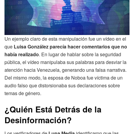
Un ejemplo claro de esta manipulación fue un vídeo en el
que
Luisa González parecía hacer comentarios que no
había realizado
. En lugar de hablar sobre la seguridad
pública, el vídeo manipulaba sus palabras para desviar la
atención hacia Venezuela, generando una falsa narrativa.
Del mismo modo, la esposa de Noboa fue víctima de un
audio falso que distorsionaba sus declaraciones sobre
temas de género.
¿Quién Está Detrás de la
Desinformación?
Los verificadores de
Lupa Media
identificaron que las