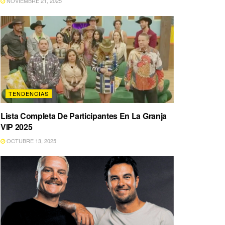
NOVIEMBRE 21, 2025
TENDENCIAS
Lista Completa De Participantes En La Granja
VIP 2025
OCTUBRE 13, 2025