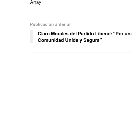
Array
Publicación anterior
Claro Morales del Partido Liberal: “Por un
Comunidad Unida y Segura”