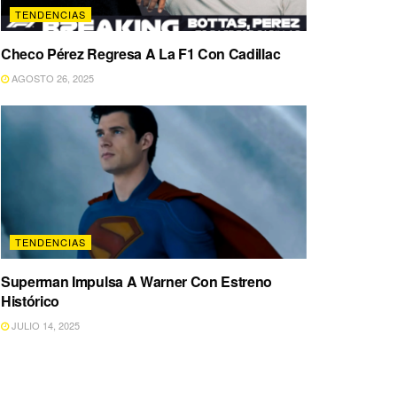
TENDENCIAS
Checo Pérez Regresa A La F1 Con Cadillac
AGOSTO 26, 2025
TENDENCIAS
Superman Impulsa A Warner Con Estreno
Histórico
JULIO 14, 2025