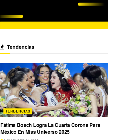
Tendencias
TENDENCIAS
Fátima Bosch Logra La Cuarta Corona Para
México En Miss Universo 2025