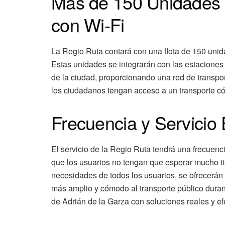
Más de 150 Unidades 
con Wi-Fi
La Regio Ruta contará con una flota de 150 unid
Estas unidades se integrarán con las estaciones 
de la ciudad, proporcionando una red de transpor
los ciudadanos tengan acceso a un transporte có
Frecuencia y Servicio
El servicio de la Regio Ruta tendrá una frecuenc
que los usuarios no tengan que esperar mucho ti
necesidades de todos los usuarios, se ofrecerán
más amplio y cómodo al transporte público duran
de Adrián de la Garza con soluciones reales y ef